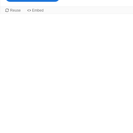
Reuse
Embed