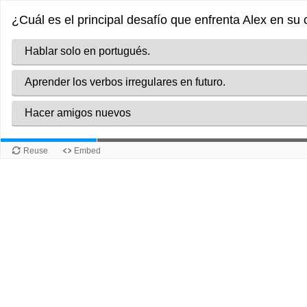
¿Cuál es el principal desafío que enfrenta Alex en su
Hablar solo en portugués.
Aprender los verbos irregulares en futuro.
Hacer amigos nuevos
Reuse
Embed