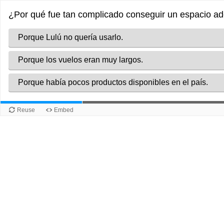
¿Por qué fue tan complicado conseguir un espacio ad
Porque Lulú no quería usarlo.
Porque los vuelos eran muy largos.
Porque había pocos productos disponibles en el país.
Reuse
Embed