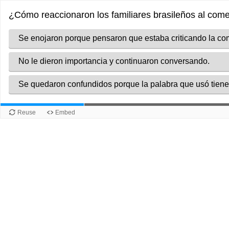
¿Cómo reaccionaron los familiares brasileños al com
Se enojaron porque pensaron que estaba criticando la co
No le dieron importancia y continuaron conversando.
Se quedaron confundidos porque la palabra que usó tiene 
Reuse
Embed