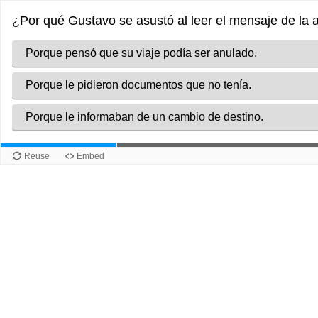
¿Por qué Gustavo se asustó al leer el mensaje de la 
Porque pensó que su viaje podía ser anulado.
Porque le pidieron documentos que no tenía.
Porque le informaban de un cambio de destino.
Reuse
Embed