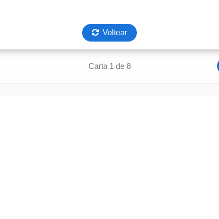
Voltear
Carta 1 de 8