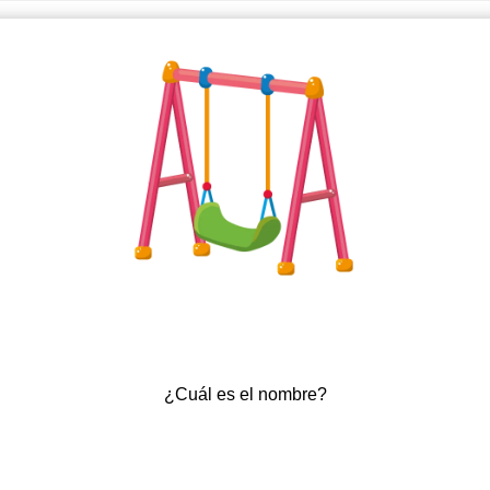
¿Cuál es el nombre?