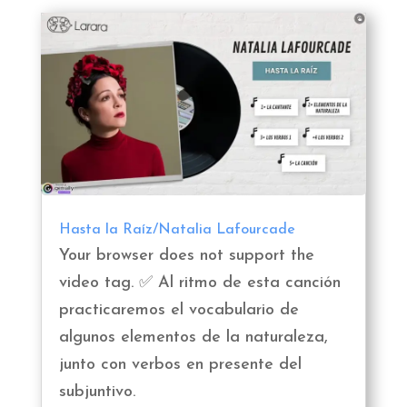
Hasta la Raíz/Natalia Lafourcade
Your browser does not support the
video tag. ✅ Al ritmo de esta canción
practicaremos el vocabulario de
algunos elementos de la naturaleza,
junto con verbos en presente del
subjuntivo.