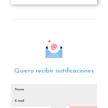
Quiero recibir notificaciones