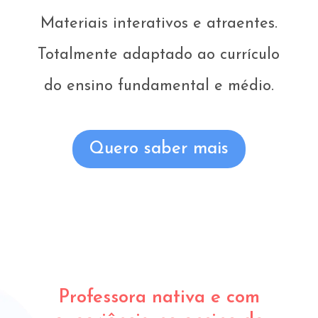
Materiais interativos e atraentes.
Totalmente adaptado ao currículo
do ensino fundamental e médio.
Quero saber mais
Professora nativa e com