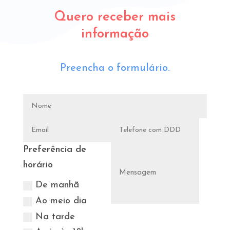
Quero receber mais
informação
Preencha o formulário.
Preferência de
horário
De manhã
Ao meio dia
Na tarde