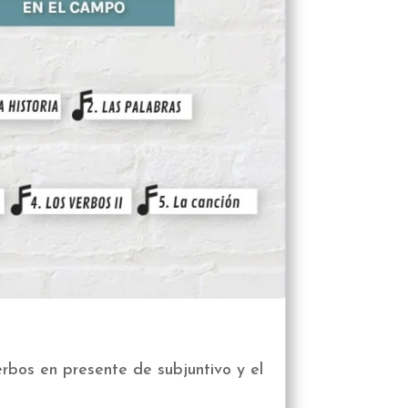
rbos en presente de subjuntivo y el