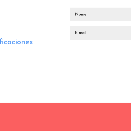
ficaciones