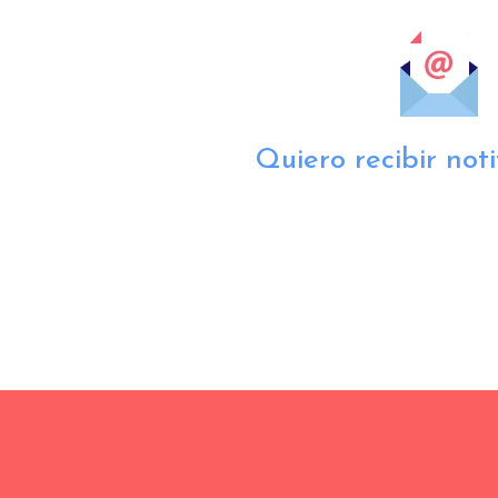
Quiero recibir noti