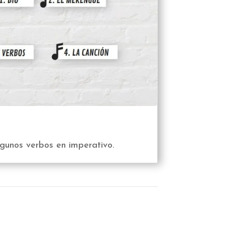
gunos verbos en imperativo.