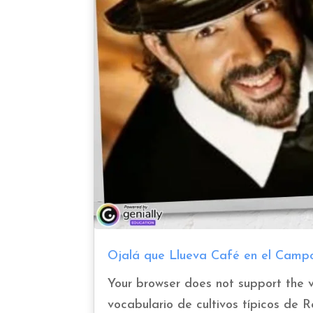
Ojalá que Llueva Café en el Campo
Your browser does not support the v
vocabulario de cultivos típicos de 