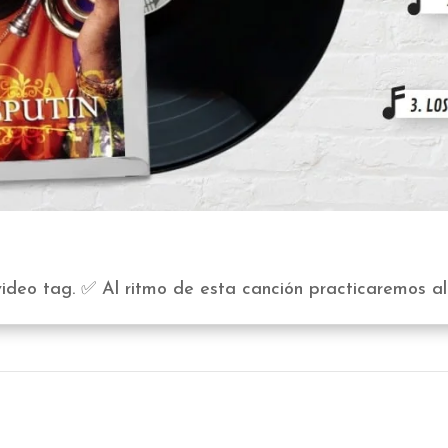
video tag. ✅ Al ritmo de esta canción practicaremos al