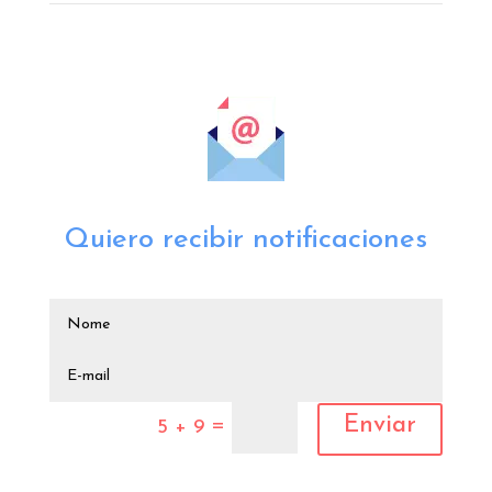
Quiero recibir notificaciones
Enviar
=
5 + 9