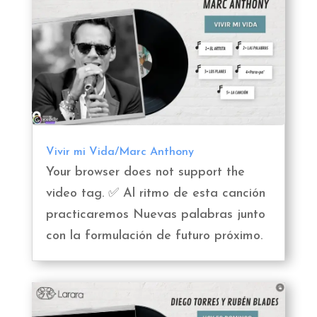
Vivir mi Vida/Marc Anthony
Your browser does not support the
video tag. ✅ Al ritmo de esta canción
practicaremos Nuevas palabras junto
con la formulación de futuro próximo.