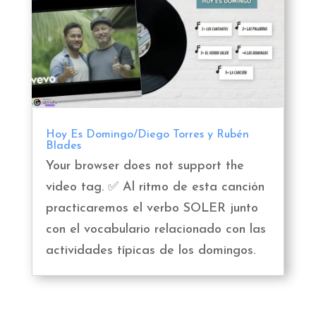
Hoy Es Domingo/Diego Torres y Rubén
Blades
Your browser does not support the
video tag. ✅ Al ritmo de esta canción
practicaremos el verbo SOLER junto
con el vocabulario relacionado con las
actividades típicas de los domingos.