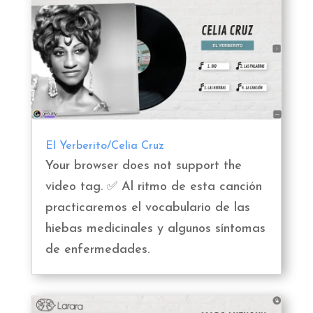
El Yerberito/Celia Cruz
Your browser does not support the
video tag. ✅ Al ritmo de esta canción
practicaremos el vocabulario de las
hiebas medicinales y algunos síntomas
de enfermedades.