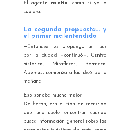
El agente
asintió
, como si ya lo
supiera.
La segunda propuesta… y
el primer malentendido
—Entonces les propongo un tour
por la ciudad —continuó—. Centro
histórico, Miraflores, Barranco.
Además, comienza a las diez de la
mañana.
Eso sonaba mucho mejor.
De hecho, era el tipo de recorrido
que uno suele encontrar cuando
busca información general sobre las