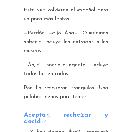
Esta vez volvieron al español pero
un poco más lentos.
—Perdón —dijo Ana—. Queríamos
saber si incluye las entradas a los
museos.
—Ah, sí —sonrió el agente—. Incluye
todas las entradas.
Por fín respiraron tranquilos. Una
palabra menos para temer.
Aceptar, rechazar y
decidir