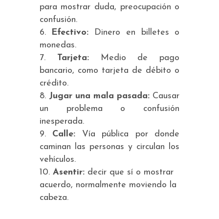
para mostrar duda, preocupación o
confusión.
Efectivo:
Dinero en billetes o
monedas.
Tarjeta:
Medio de pago
bancario, como tarjeta de débito o
crédito.
Jugar una mala pasada:
Causar
un problema o confusión
inesperada.
Calle:
Vía pública por donde
caminan las personas y circulan los
vehículos.
Asentir:
decir que sí o mostrar
acuerdo, normalmente moviendo la
cabeza.