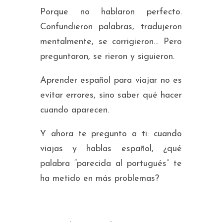
Porque no hablaron perfecto.
Confundieron palabras, tradujeron
mentalmente, se corrigieron… Pero
preguntaron, se rieron y siguieron.
Aprender español para viajar no es
evitar errores, sino saber qué hacer
cuando aparecen.
Y ahora te pregunto a ti: cuando
viajas y hablas español, ¿qué
palabra “parecida al portugués” te
ha metido en más problemas?