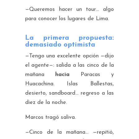
—Queremos hacer un tour… algo
para conocer los lugares de Lima.
La primera propuesta:
demasiado optimista
—Tengo una excelente opción —dijo
el agente—: salida a las cinco de la
mañana
hacia
Paracas y
Huacachina. Islas Ballestas,
desierto, sandboard… regreso a las
diez de la noche.
Marcos tragó saliva.
—Cinco de la mañana… —repitió,