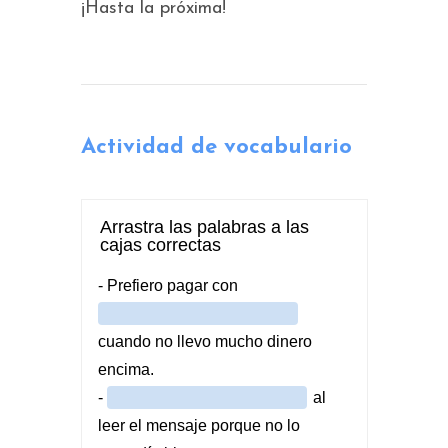
¡Hasta la próxima!
Actividad de vocabulario