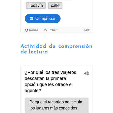
Actividad de comprensión
de lectura