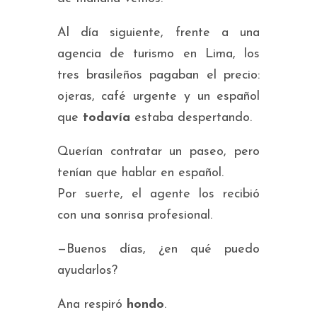
Al día siguiente, frente a una
agencia de turismo en Lima, los
tres brasileños pagaban el precio:
ojeras, café urgente y un español
que
todavía
estaba despertando.
Querían contratar un paseo, pero
tenían que hablar en español.
Por suerte, el agente los recibió
con una sonrisa profesional.
—Buenos días, ¿en qué puedo
ayudarlos?
Ana respiró
hondo
.