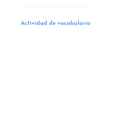
Actividad de vocabulario