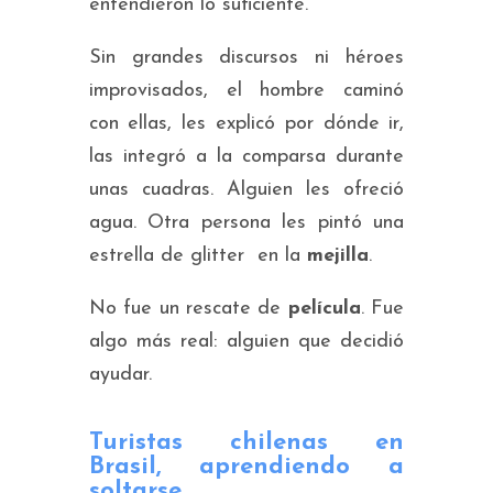
entendieron lo suficiente.
Sin grandes discursos ni héroes
improvisados, el hombre caminó
con ellas, les explicó por dónde ir,
las integró a la comparsa durante
unas cuadras. Alguien les ofreció
agua. Otra persona les pintó una
estrella de glitter en la
mejilla
.
No fue un rescate de
película
. Fue
algo más real: alguien que decidió
ayudar.
Turistas chilenas en
Brasil, aprendiendo a
soltarse