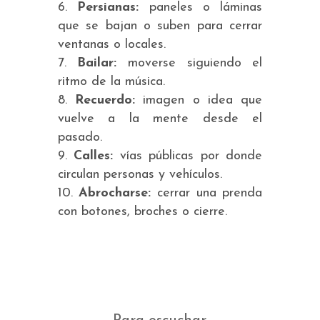
Persianas:
paneles o láminas
que se bajan o suben para cerrar
ventanas o locales.
Bailar:
moverse siguiendo el
ritmo de la música.
Recuerdo:
imagen o idea que
vuelve a la mente desde el
pasado.
Calles:
vías públicas por donde
circulan personas y vehículos.
Abrocharse:
cerrar una prenda
con botones, broches o cierre.