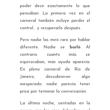
poder decir exactamente lo que
pensaban. La primera vez en el
carnaval también incluye perder el
control… y recuperarlo después.
Pero nadie las miró raro por hablar
diferente. Nadie se
burló
. Al
contrario: cuanto más se
equivocaban, más ayuda aparecía.
En pleno carnaval de Río de
Janeiro, descubrieron algo
inesperado: nadie parecía tener
prisa por terminar la conversación.
La última noche, sentadas en la