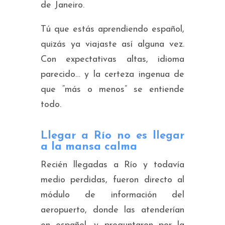
de Janeiro.
Tú que estás aprendiendo español,
quizás ya viajaste así alguna vez.
Con expectativas altas, idioma
parecido… y la certeza ingenua de
que “más o menos” se entiende
todo.
Llegar a Río no es llegar
a la mansa calma
Recién llegadas a Río y todavía
medio perdidas, fueron directo al
módulo de información del
aeropuerto, donde las atenderían