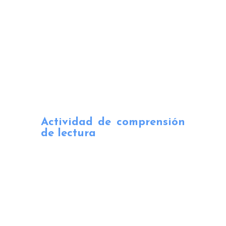
Actividad de comprensión
de lectura