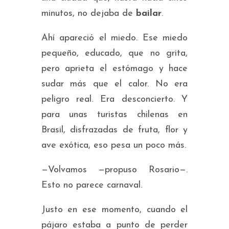
minutos, no dejaba de
bailar
.
Ahí apareció el miedo. Ese miedo
pequeño, educado, que no grita,
pero aprieta el estómago y hace
sudar más que el calor. No era
peligro real. Era desconcierto. Y
para unas turistas chilenas en
Brasil, disfrazadas de fruta, flor y
ave exótica, eso pesa un poco más.
—Volvamos —propuso Rosario—.
Esto no parece carnaval.
Justo en ese momento, cuando el
pájaro estaba a punto de perder