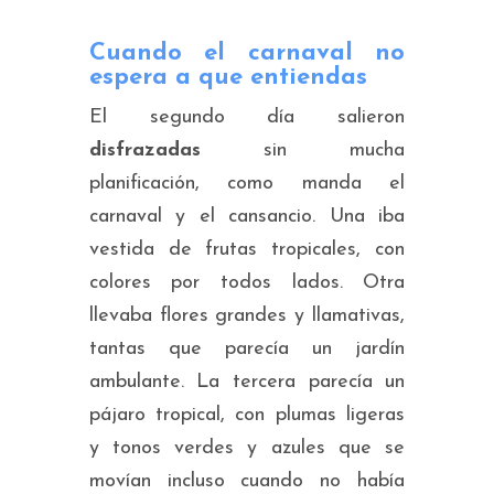
Cuando el carnaval no
espera a que entiendas
El segundo día salieron
disfrazadas
sin mucha
planificación, como manda el
carnaval y el cansancio. Una iba
vestida de frutas tropicales, con
colores por todos lados. Otra
llevaba flores grandes y llamativas,
tantas que parecía un jardín
ambulante. La tercera parecía un
pájaro tropical, con plumas ligeras
y tonos verdes y azules que se
movían incluso cuando no había