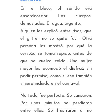
En el bloco, el sonido era
ensordecedor. Los cuerpos,
demasiados. El agua, urgente.
Alguien les explicó, entre risas, que
el glitter no se quita fácil. Otra
persona les mostró por qué la
cerveza se toma rápido, antes de
que se vuelva caldo. Una mujer
mayor les acomodó el
disfraz
sin
pedir permiso, como si eso también
viniera incluido en el carnaval.
No todo fue perfecto. Se cansaron.
Por unos minutos se perdieron
entre ellas. Se frustraron al no