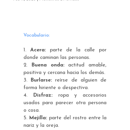
Vocabulario:
Acera:
parte de la calle por
donde caminan las personas.
Buena onda:
actitud amable,
positiva y cercana hacia los demás.
Burlarse:
reírse de alguien de
forma hiriente o despectiva.
Disfraz:
ropa y accesorios
usados para parecer otra persona
o cosa.
Mejilla:
parte del rostro entre la
nariz y la oreja.