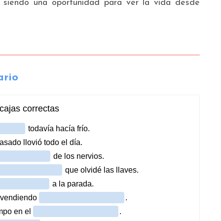
a siendo una oportunidad para ver la vida desde
ario