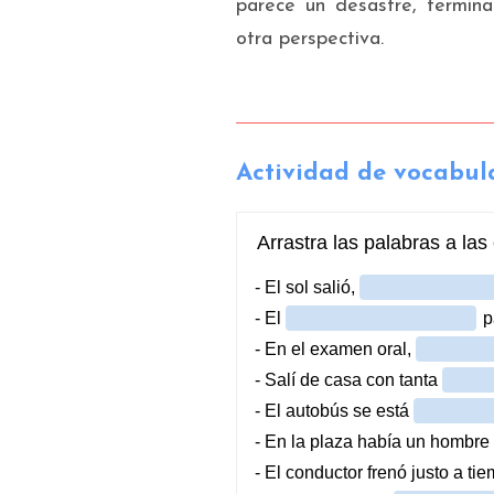
parece un desastre, termin
otra perspectiva.
Actividad de vocabul