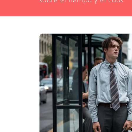
sobre el tiempo y el caos.