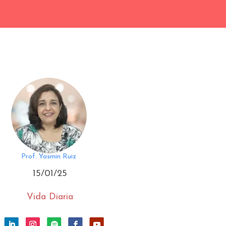
Prof. Yasmin Ruiz
15/01/25
Vida Diaria