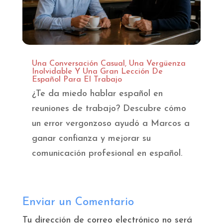
Una Conversación Casual, Una Vergüenza
Inolvidable Y Una Gran Lección De
Español Para El Trabajo
¿Te da miedo hablar español en
reuniones de trabajo? Descubre cómo
un error vergonzoso ayudó a Marcos a
ganar confianza y mejorar su
comunicación profesional en español.
Enviar un Comentario
Tu dirección de correo electrónico no será