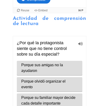
Actividad de comprensión
de lectura