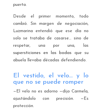
puerta.
Desde el primer momento, todo
cambió. Sin margen de negociación,
Luzmarina entendió que ese día no
solo se trataba de casarse… sino de
respetar, una por una, las
supersticiones en las bodas
que su
abuela llevaba décadas defendiendo.
El vestido, el velo… y lo
que no se puede romper
—El velo no es adorno —dijo Carmela,
ajustándolo con precisión. —Es
protección.