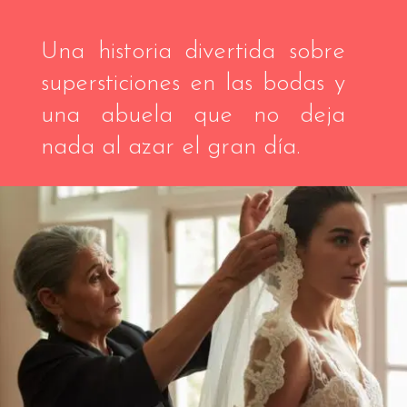
Una historia divertida sobre
supersticiones en las bodas y
una abuela que no deja
nada al azar el gran día.