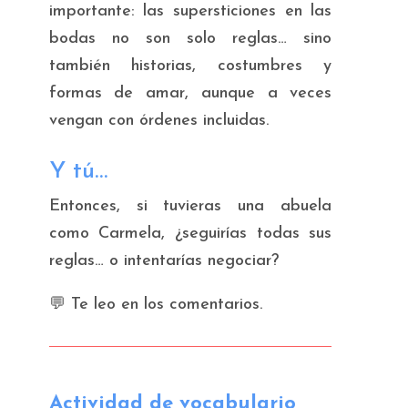
importante: las supersticiones en las
bodas no son solo reglas… sino
también historias, costumbres y
formas de amar, aunque a veces
vengan con órdenes incluidas.
Y tú…
Entonces, si tuvieras una abuela
como Carmela, ¿seguirías todas sus
reglas… o intentarías negociar?
💬 Te leo en los comentarios.
Actividad de vocabulario