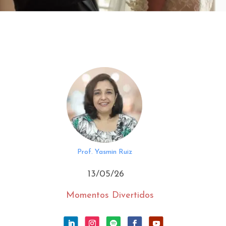
Prof. Yasmin Ruiz
13/05/26
Momentos Divertidos