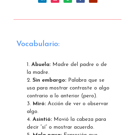
Vocabulario:
Abuela:
Madre del padre o de
la madre.
Sin embargo:
Palabra que se
usa para mostrar contraste o algo
contrario a lo anterior (pero).
Miró:
Acción de ver o observar
algo.
Asintió:
Movió la cabeza para
decir “sí” o mostrar acuerdo.