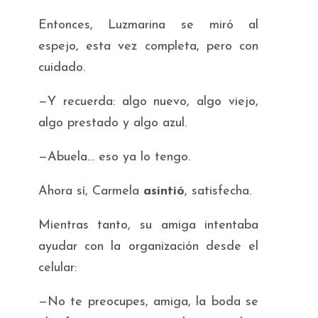
Entonces, Luzmarina se miró al
espejo, esta vez completa, pero con
cuidado.
—Y recuerda: algo nuevo, algo viejo,
algo prestado y algo azul.
—Abuela… eso ya lo tengo.
Ahora sí, Carmela
asintió
, satisfecha.
Mientras tanto, su amiga intentaba
ayudar con la organización desde el
celular:
—No te preocupes, amiga, la boda se