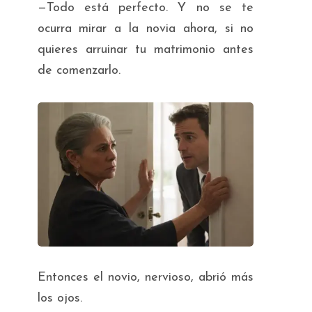
—Todo está perfecto. Y no se te
ocurra mirar a la novia ahora, si no
quieres arruinar tu matrimonio antes
de comenzarlo.
Entonces el novio, nervioso, abrió más
los ojos.