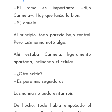
—El ramo es importante —dijo
Carmela—. Hay que lanzarlo bien.
—Sí, abuela.
Al principio, todo parecía bajo control.
Pero Luzmarina notó algo.
Ahí estaba Carmela, ligeramente
apartada, inclinando el celular.
—¿Otra selfie?
—Es para mis seguidoras.
Luzmarina no pudo evitar reír.
De hecho, todo había empezado el