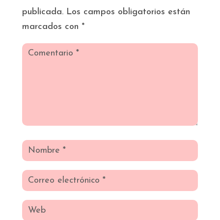
publicada.
Los campos obligatorios están
marcados con
*