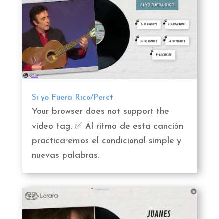
Si yo Fuera Rico/Peret
Your browser does not support the
video tag. ✅ Al ritmo de esta canción
practicaremos el condicional simple y
nuevas palabras.