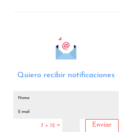
Quiero recibir notificaciones
Enviar
=
7 + 12