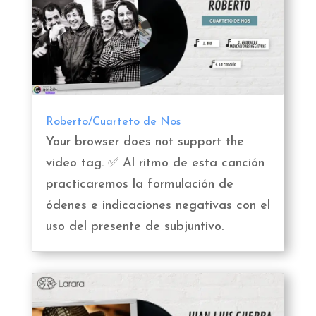
Roberto/Cuarteto de Nos
Your browser does not support the
video tag. ✅ Al ritmo de esta canción
practicaremos la formulación de
ódenes e indicaciones negativas con el
uso del presente de subjuntivo.