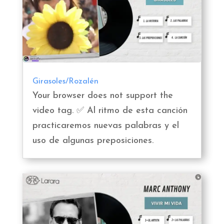
Girasoles/Rozalén
Your browser does not support the
video tag. ✅ Al ritmo de esta canción
practicaremos nuevas palabras y el
uso de algunas preposiciones.