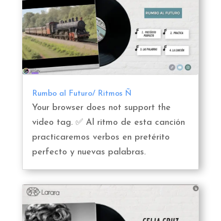
Rumbo al Futuro/ Ritmos Ñ
Your browser does not support the
video tag. ✅ Al ritmo de esta canción
practicaremos verbos en pretérito
perfecto y nuevas palabras.