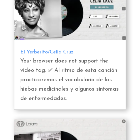
El Yerberito/Celia Cruz
Your browser does not support the
video tag. ✅ Al ritmo de esta canción
practicaremos el vocabulario de las
hiebas medicinales y algunos síntomas
de enfermedades.