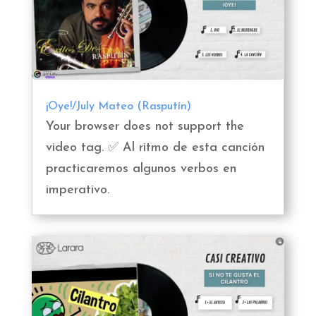
¡Oye!/July Mateo (Rasputín)
Your browser does not support the
video tag. ✅ Al ritmo de esta canción
practicaremos algunos verbos en
imperativo.