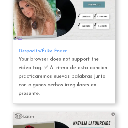
Despacito/Érike Énder
Your browser does not support the
video tag. ✅ Al ritmo de esta canción
practicaremos nuevas palabras junto
con algunos verbos irregulares en
presente.