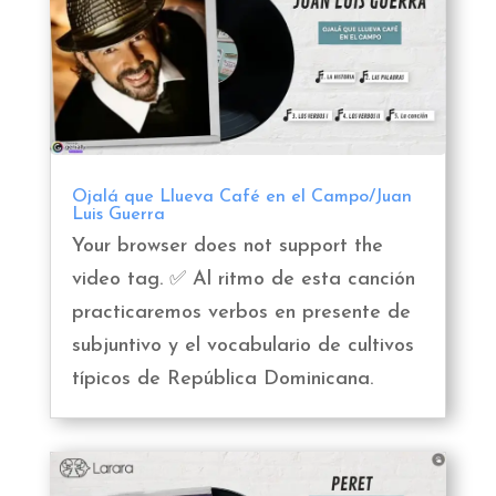
Ojalá que Llueva Café en el Campo/Juan
Luis Guerra
Your browser does not support the
video tag. ✅ Al ritmo de esta canción
practicaremos verbos en presente de
subjuntivo y el vocabulario de cultivos
típicos de República Dominicana.