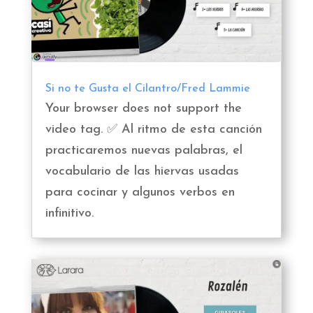
Si no te Gusta el Cilantro/Fred Lammie
Your browser does not support the
video tag. ✅ Al ritmo de esta canción
practicaremos nuevas palabras, el
vocabulario de las hiervas usadas
para cocinar y algunos verbos en
infinitivo.