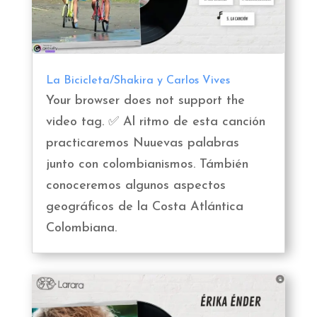
La Bicicleta/Shakira y Carlos Vives
Your browser does not support the
video tag. ✅ Al ritmo de esta canción
practicaremos Nuuevas palabras
junto con colombianismos. Támbién
conoceremos algunos aspectos
geográficos de la Costa Atlántica
Colombiana.