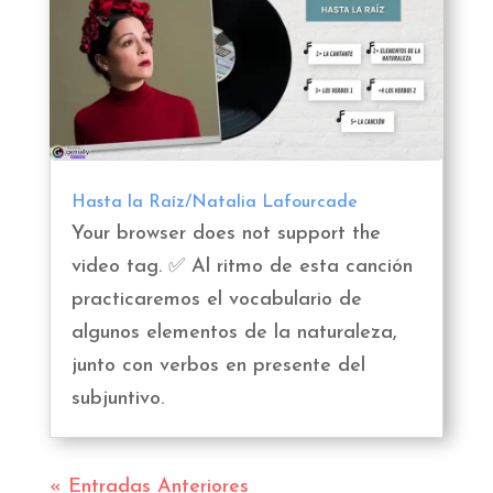
Hasta la Raíz/Natalia Lafourcade
Your browser does not support the
video tag. ✅ Al ritmo de esta canción
practicaremos el vocabulario de
algunos elementos de la naturaleza,
junto con verbos en presente del
subjuntivo.
« Entradas Anteriores