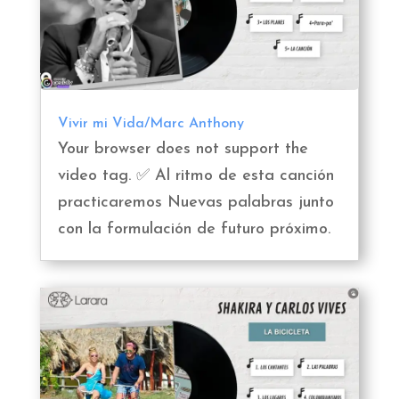
Vivir mi Vida/Marc Anthony
Your browser does not support the
video tag. ✅ Al ritmo de esta canción
practicaremos Nuevas palabras junto
con la formulación de futuro próximo.