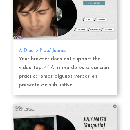
A Dios le Pido/ Juanes
Your browser does not support the
video tag. ✅ Al ritmo de esta canción
practicaremos algunos verbos en
presente de subjuntivo.