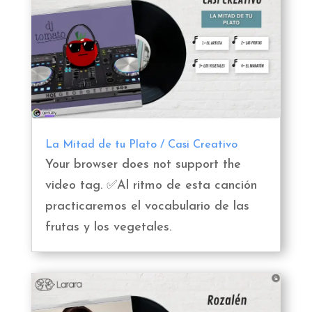
La Mitad de tu Plato / Casi Creativo
Your browser does not support the
video tag. ✅Al ritmo de esta canción
practicaremos el vocabulario de las
frutas y los vegetales.