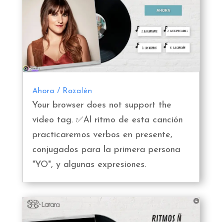
Ahora / Rozalén
Your browser does not support the
video tag. ✅Al ritmo de esta canción
practicaremos verbos en presente,
conjugados para la primera persona
"YO", y algunas expresiones.