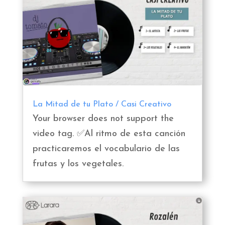
La Mitad de tu Plato / Casi Creativo
Your browser does not support the
video tag. ✅Al ritmo de esta canción
practicaremos el vocabulario de las
frutas y los vegetales.