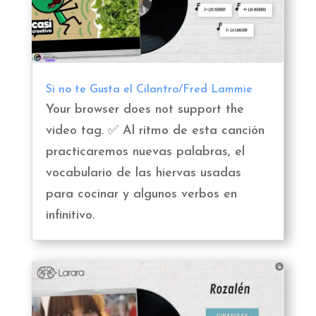
Si no te Gusta el Cilantro/Fred Lammie
Your browser does not support the
video tag. ✅ Al ritmo de esta canción
practicaremos nuevas palabras, el
vocabulario de las hiervas usadas
para cocinar y algunos verbos en
infinitivo.