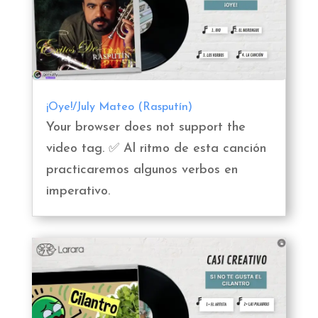
¡Oye!/July Mateo (Rasputín)
Your browser does not support the
video tag. ✅ Al ritmo de esta canción
practicaremos algunos verbos en
imperativo.