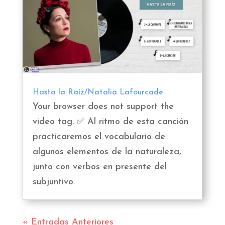
Hasta la Raíz/Natalia Lafourcade
Your browser does not support the
video tag. ✅ Al ritmo de esta canción
practicaremos el vocabulario de
algunos elementos de la naturaleza,
junto con verbos en presente del
subjuntivo.
« Entradas Anteriores