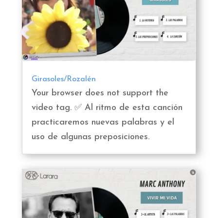
Girasoles/Rozalén
Your browser does not support the
video tag. ✅ Al ritmo de esta canción
practicaremos nuevas palabras y el
uso de algunas preposiciones.