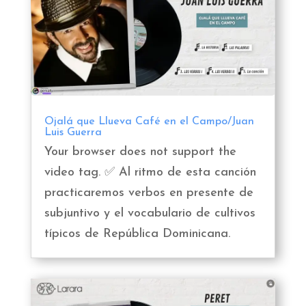
Ojalá que Llueva Café en el Campo/Juan
Luis Guerra
Your browser does not support the
video tag. ✅ Al ritmo de esta canción
practicaremos verbos en presente de
subjuntivo y el vocabulario de cultivos
típicos de República Dominicana.