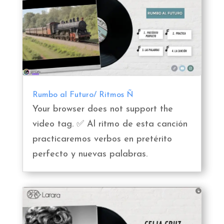
Rumbo al Futuro/ Ritmos Ñ
Your browser does not support the
video tag. ✅ Al ritmo de esta canción
practicaremos verbos en pretérito
perfecto y nuevas palabras.