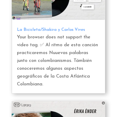
La Bicicleta/Shakira y Carlos Vives
Your browser does not support the
video tag. ✅ Al ritmo de esta canción
practicaremos Nuuevas palabras
junto con colombianismos. Támbién
conoceremos algunos aspectos
geográficos de la Costa Atlántica
Colombiana.