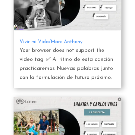
Vivir mi Vida/Marc Anthony
Your browser does not support the
video tag. ✅ Al ritmo de esta canción
practicaremos Nuevas palabras junto
con la formulación de futuro próximo.