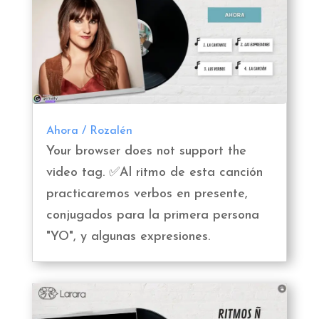
Ahora / Rozalén
Your browser does not support the
video tag. ✅Al ritmo de esta canción
practicaremos verbos en presente,
conjugados para la primera persona
"YO", y algunas expresiones.