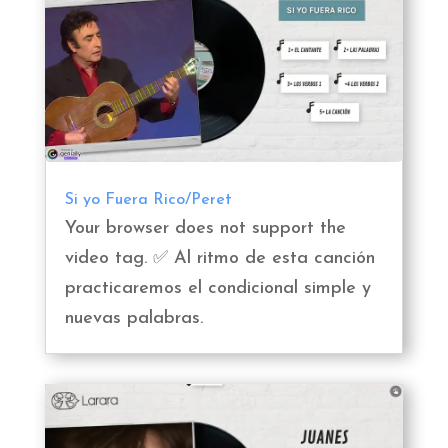
Si yo Fuera Rico/Peret
Your browser does not support the
video tag. ✅ Al ritmo de esta canción
practicaremos el condicional simple y
nuevas palabras.