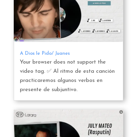
A Dios le Pido/ Juanes
Your browser does not support the
video tag. ✅ Al ritmo de esta canción
practicaremos algunos verbos en
presente de subjuntivo.