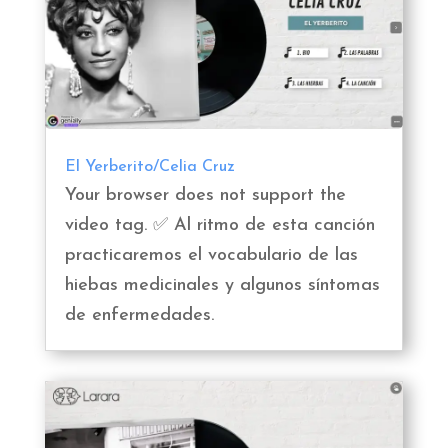
El Yerberito/Celia Cruz
Your browser does not support the
video tag. ✅ Al ritmo de esta canción
practicaremos el vocabulario de las
hiebas medicinales y algunos síntomas
de enfermedades.