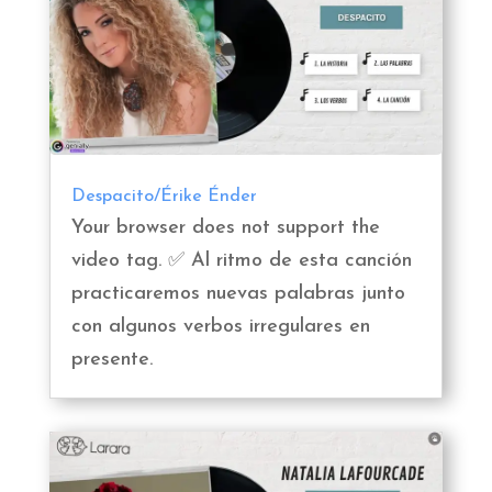
Despacito/Érike Énder
Your browser does not support the
video tag. ✅ Al ritmo de esta canción
practicaremos nuevas palabras junto
con algunos verbos irregulares en
presente.