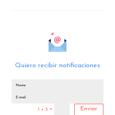
Quiero recibir notificaciones
Enviar
=
1 + 3