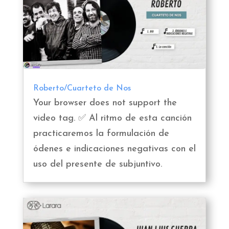
Roberto/Cuarteto de Nos
Your browser does not support the
video tag. ✅ Al ritmo de esta canción
practicaremos la formulación de
ódenes e indicaciones negativas con el
uso del presente de subjuntivo.