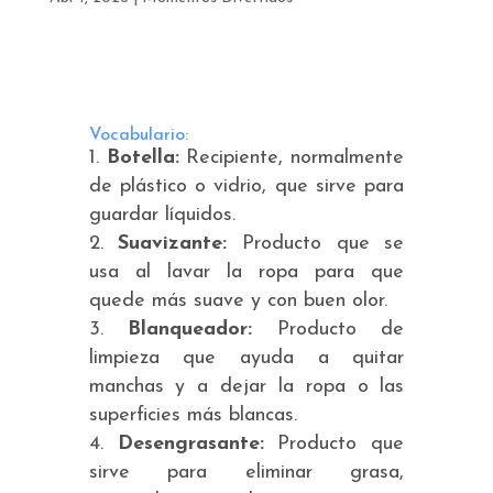
Vocabulario:
Botella:
Recipiente, normalmente
de plástico o vidrio, que sirve para
guardar líquidos.
Suavizante:
Producto que se
usa al lavar la ropa para que
quede más suave y con buen olor.
Blanqueador:
Producto de
limpieza que ayuda a quitar
manchas y a dejar la ropa o las
superficies más blancas.
Desengrasante:
Producto que
sirve para eliminar grasa,