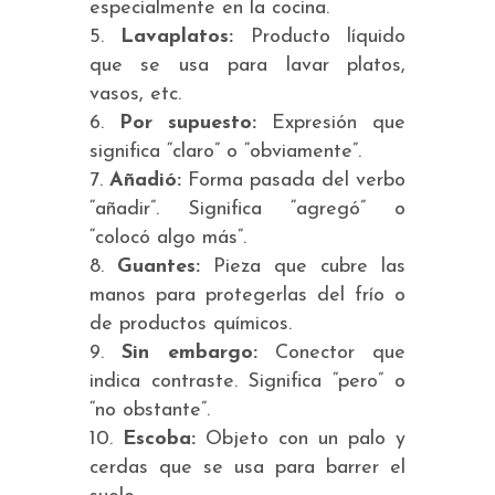
especialmente en la cocina.
Lavaplatos:
Producto líquido
que se usa para lavar platos,
vasos, etc.
Por supuesto:
Expresión que
significa “claro” o “obviamente”.
Añadió:
Forma pasada del verbo
“añadir”. Significa “agregó” o
“colocó algo más”.
Guantes:
Pieza que cubre las
manos para protegerlas del frío o
de productos químicos.
Sin embargo:
Conector que
indica contraste. Significa “pero” o
“no obstante”.
Escoba:
Objeto con un palo y
cerdas que se usa para barrer el