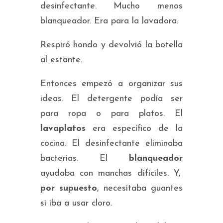
desinfectante. Mucho menos
blanqueador. Era para la lavadora.
Respiró hondo y devolvió la botella
al estante.
Entonces empezó a organizar sus
ideas. El detergente podía ser
para ropa o para platos. El
lavaplatos
era específico de la
cocina. El desinfectante eliminaba
bacterias. El
blanqueador
ayudaba con manchas difíciles. Y,
por supuesto
, necesitaba guantes
si iba a usar cloro.