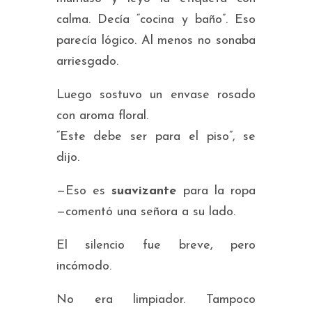
calma. Decía “cocina y baño”. Eso
parecía lógico. Al menos no sonaba
arriesgado.
Luego sostuvo un envase rosado
con aroma floral.
“Este debe ser para el piso”, se
dijo.
—Eso es
suavizante
para la ropa
—comentó una señora a su lado.
El silencio fue breve, pero
incómodo.
No era limpiador. Tampoco