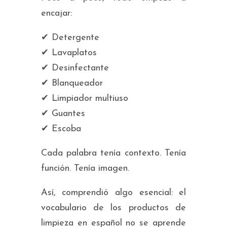
encajar:
✔ Detergente
✔ Lavaplatos
✔ Desinfectante
✔ Blanqueador
✔ Limpiador multiuso
✔ Guantes
✔ Escoba
Cada palabra tenía contexto. Tenía
función. Tenía imagen.
Así, comprendió algo esencial: el
vocabulario de los productos de
limpieza en español no se aprende