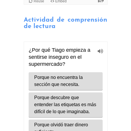
Actividad de comprensión
de lectura