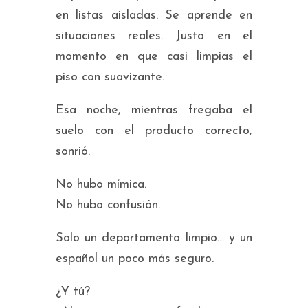
en listas aisladas. Se aprende en
situaciones reales. Justo en el
momento en que casi limpias el
piso con suavizante.
Esa noche, mientras fregaba el
suelo con el producto correcto,
sonrió.
No hubo mímica.
No hubo confusión.
Solo un departamento limpio… y un
español un poco más seguro.
¿Y tú?