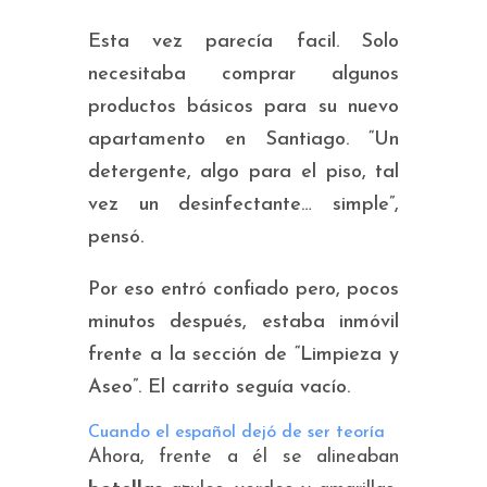
Esta vez parecía facil. Solo
necesitaba comprar algunos
productos básicos para su nuevo
apartamento en Santiago. “Un
detergente, algo para el piso, tal
vez un desinfectante… simple”,
pensó.
Por eso entró confiado pero, pocos
minutos después, estaba inmóvil
frente a la sección de “Limpieza y
Aseo”. El carrito seguía vacío.
Cuando el español dejó de ser teoría
Ahora, frente a él se alineaban