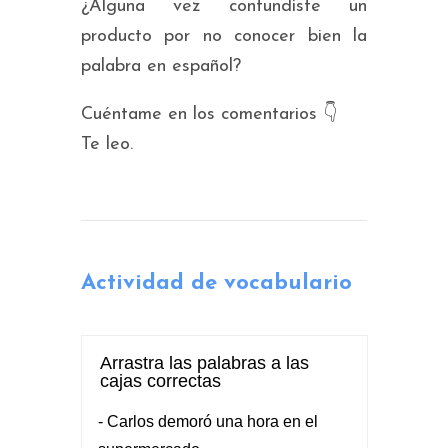
¿Alguna vez confundiste un
producto por no conocer bien la
palabra en español?
Cuéntame en los comentarios 👇
Te leo.
Actividad de vocabulario