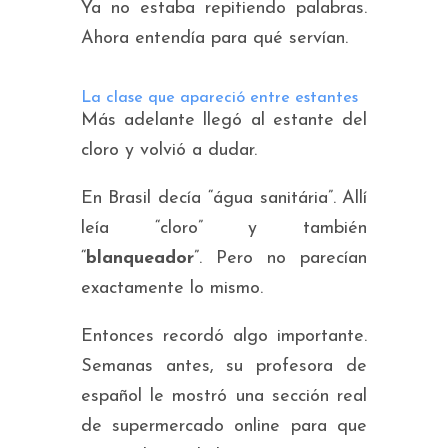
Ya no estaba repitiendo palabras.
Ahora entendía para qué servían.
La clase que apareció entre estantes
Más adelante llegó al estante del
cloro y volvió a dudar.
En Brasil decía “água sanitária”. Allí
leía “cloro” y también
“
blanqueador
”. Pero no parecían
exactamente lo mismo.
Entonces recordó algo importante.
Semanas antes, su profesora de
español le mostró una sección real
de supermercado online para que