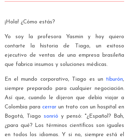
¡Hola! ¿Cómo estás?
Yo soy la profesora Yasmin y hoy quiero
contarte la historia de Tiago, un exitoso
ejecutivo de ventas de una empresa brasileña
que fabrica insumos y soluciones médicas.
En el mundo corporativo, Tiago es un
tiburón
,
siempre preparado para cualquier negociación.
Así que, cuando le dijeron que debía viajar a
Colombia para
cerrar
un trato con un hospital en
Bogotá, Tiago
sonrió
y pensó: "¿Español? Bah,
¿para qué? Los términos científicos son iguales
en todos los idiomas. Y si no, siempre está el