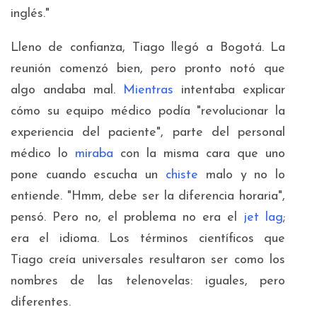
inglés."
Lleno de confianza, Tiago llegó a Bogotá. La
reunión comenzó bien, pero pronto notó que
algo andaba mal.
Mientras
intentaba explicar
cómo su equipo médico podía "revolucionar la
experiencia del paciente", parte del personal
médico lo
miraba
con la misma cara que uno
pone cuando escucha un
chiste
malo y no lo
entiende. "Hmm, debe ser la diferencia horaria",
pensó. Pero no, el problema no era el
jet lag
;
era el idioma. Los términos científicos que
Tiago creía universales resultaron ser como los
nombres de las telenovelas: iguales, pero
diferentes.