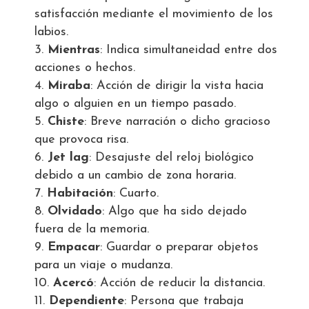
satisfacción mediante el movimiento de los
labios.
Mientras
: Indica simultaneidad entre dos
acciones o hechos.
Miraba
: Acción de dirigir la vista hacia
algo o alguien en un tiempo pasado.
Chiste
: Breve narración o dicho gracioso
que provoca risa.
Jet lag
: Desajuste del reloj biológico
debido a un cambio de zona horaria.
Habitación
: Cuarto.
Olvidado
: Algo que ha sido dejado
fuera de la memoria.
Empacar
: Guardar o preparar objetos
para un viaje o mudanza.
Acercó
: Acción de reducir la distancia.
Dependiente
: Persona que trabaja