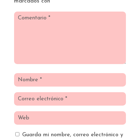
marcados con
*
Guarda mi nombre, correo electrónico y