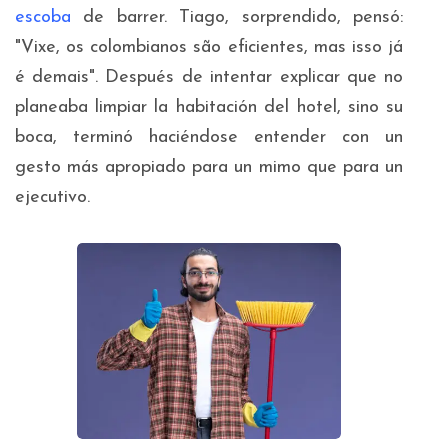
escoba
de barrer. Tiago, sorprendido, pensó:
"
Vixe, os colombianos são eficientes, mas isso já
é demais
". Después de intentar explicar que no
planeaba limpiar la habitación del hotel, sino su
boca, terminó haciéndose entender con un
gesto más apropiado para un mimo que para un
ejecutivo.