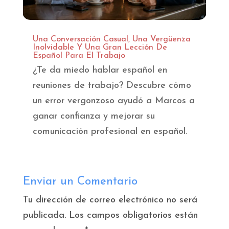
Una Conversación Casual, Una Vergüenza
Inolvidable Y Una Gran Lección De
Español Para El Trabajo
¿Te da miedo hablar español en
reuniones de trabajo? Descubre cómo
un error vergonzoso ayudó a Marcos a
ganar confianza y mejorar su
comunicación profesional en español.
Enviar un Comentario
Tu dirección de correo electrónico no será
publicada.
Los campos obligatorios están