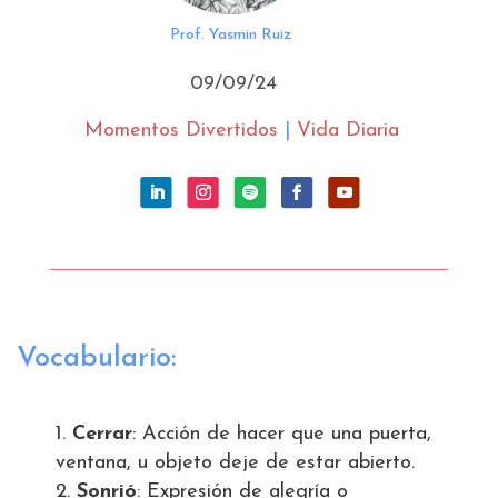
Prof. Yasmin Ruiz
09/09/24
Momentos Divertidos
|
Vida Diaria
Vocabulario:
Cerrar
: Acción de hacer que una puerta,
ventana, u objeto deje de estar abierto.
Sonrió
: Expresión de alegría o