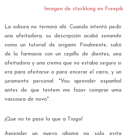
Imagen de stockking en Freepik
La odisea no terminó ahí. Cuando intentó pedir
una afeitadora, su descripción acabó sonando
como un tutorial de origami. Finalmente, salió
de la farmacia con un cepillo de dientes, una
afeitadora y una crema que no estaba seguro si
era para afeitarse o para encerar el carro, y un
juramento personal: "
Vou aprender espanhol
antes de que tentem me fazer comprar uma
vassoura de novo
".
¡Que no te pase lo que a Tiago!
Aprender un nuevo idioma no solo evita