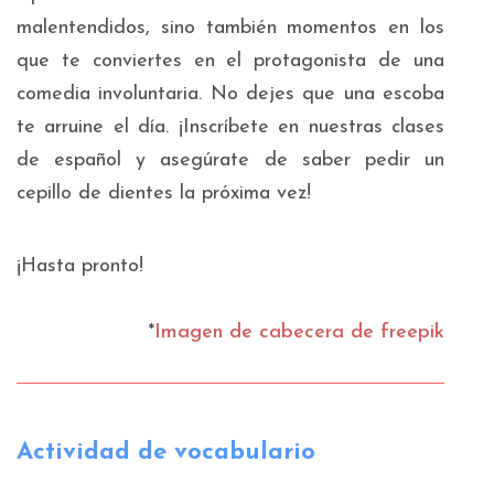
malentendidos, sino también momentos en los
que te conviertes en el protagonista de una
comedia involuntaria. No dejes que una escoba
te arruine el día. ¡Inscríbete en nuestras clases
de español y asegúrate de saber pedir un
cepillo de dientes la próxima vez!
¡Hasta pronto!
*
Imagen de cabecera de freepik
Actividad de vocabulario