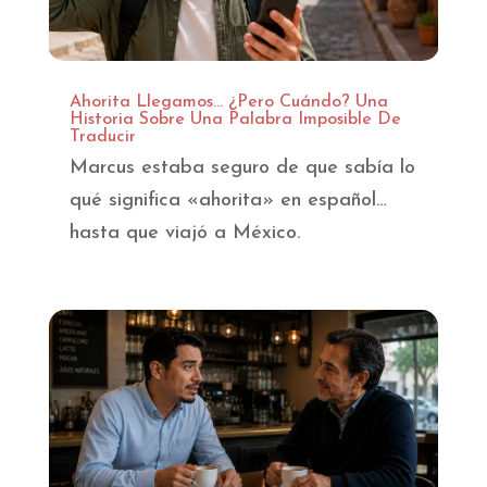
Ahorita Llegamos… ¿Pero Cuándo? Una
Historia Sobre Una Palabra Imposible De
Traducir
Marcus estaba seguro de que sabía lo
qué significa «ahorita» en español…
hasta que viajó a México.