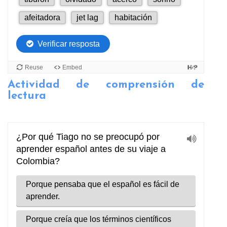
Actividad de comprensión de
lectura