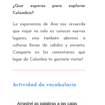
¿Qué esperas para explorar
Colombia?
La experiencia de Ana nos recuerda
que viajar no solo es conocer nuevos
lugares, sino también abrirnos a
culturas llenas de calidez y encanto.
Comparte en los comentarios qué
lugar de Colombia te gustaría visitar!
Actividad de vocabulario