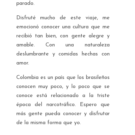
parado.
Disfruté mucho de este viaje, me
emocionó conocer una cultura que me
recibió tan bien, con gente alegre y
amable. Con una naturaleza
deslumbrante y comidas hechas con
amor.
Colombia es un país que los brasileños
conocen muy poco, y lo poco que se
conoce está relacionado a la triste
época del narcotráfico. Espero que
más gente pueda conocer y disfrutar
de la misma forma que yo.