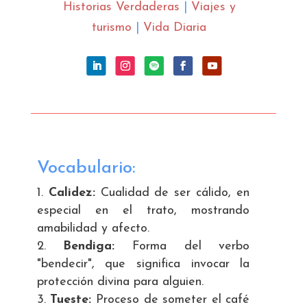
Historias Verdaderas
|
Viajes y
turismo
|
Vida Diaria
Vocabulario:
Calidez:
Cualidad de ser cálido, en
especial en el trato, mostrando
amabilidad y afecto.
Bendiga:
Forma del verbo
"bendecir", que significa invocar la
protección divina para alguien.
Tueste:
Proceso de someter el café