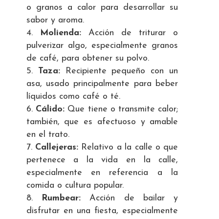
o granos a calor para desarrollar su
sabor y aroma.
Molienda:
Acción de triturar o
pulverizar algo, especialmente granos
de café, para obtener su polvo.
Taza:
Recipiente pequeño con un
asa, usado principalmente para beber
líquidos como café o té.
Cálido:
Que tiene o transmite calor;
también, que es afectuoso y amable
en el trato.
Callejeras:
Relativo a la calle o que
pertenece a la vida en la calle,
especialmente en referencia a la
comida o cultura popular.
Rumbear:
Acción de bailar y
disfrutar en una fiesta, especialmente