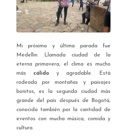
Mi próxima y última parada fue
Medellin. Llamada ciudad de la
eterna primavera, el clima es mucho
más
cálido
y agradable. Está
rodeada por montañas y paisajes
bonitos, es la segunda ciudad más
grande del país después de Bogotá,
conocida también por la cantidad de
eventos con mucha música, comida y
cultura.