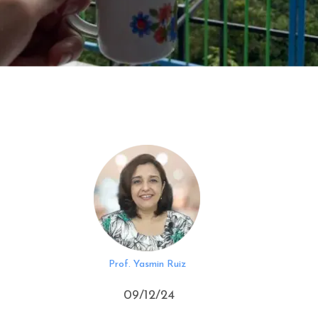
Prof. Yasmin Ruiz
09/12/24