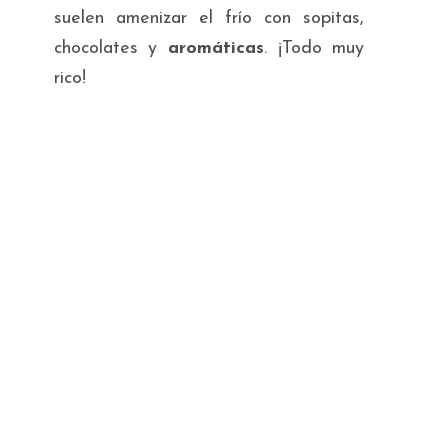
suelen amenizar el frío con sopitas,
chocolates y
aromáticas
. ¡Todo muy
rico!