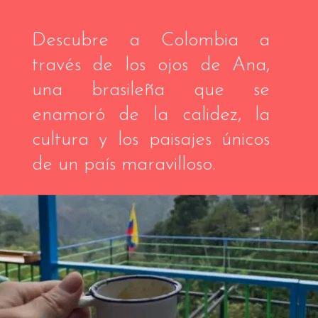
Descubre a Colombia a
través de los ojos de Ana,
una brasileña que se
enamoró de la calidez, la
cultura y los paisajes únicos
de un país maravilloso.