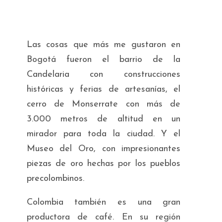
Las cosas que más me gustaron en
Bogotá fueron el barrio de la
Candelaria con construcciones
históricas y ferias de artesanías, el
cerro de Monserrate con más de
3.000 metros de altitud en un
mirador para toda la ciudad. Y el
Museo del Oro, con impresionantes
piezas de oro hechas por los pueblos
precolombinos.
Colombia también es una gran
productora de café. En su región