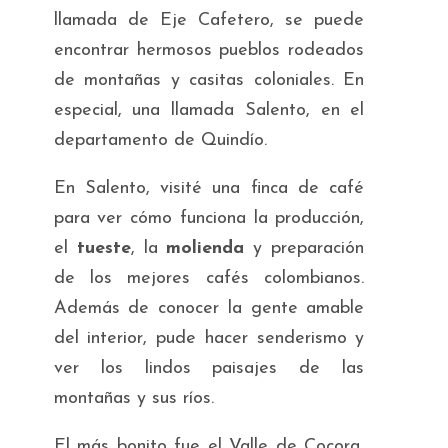
llamada de Eje Cafetero, se puede
encontrar hermosos pueblos rodeados
de montañas y casitas coloniales. En
especial, una llamada Salento, en el
departamento de Quindío.
En Salento, visité una finca de café
para ver cómo funciona la producción,
el
tueste
, la
molienda
y preparación
de los mejores cafés colombianos.
Además de conocer la gente amable
del interior, pude hacer senderismo y
ver los lindos paisajes de las
montañas y sus ríos.
El más bonito fue el Valle de Cocora,