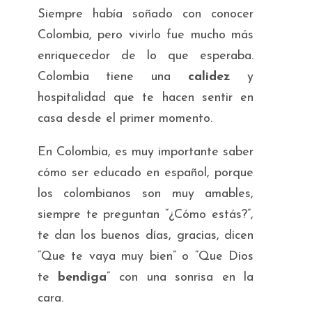
Siempre había soñado con conocer
Colombia, pero vivirlo fue mucho más
enriquecedor de lo que esperaba.
Colombia tiene una
calidez
y
hospitalidad que te hacen sentir en
casa desde el primer momento.
En Colombia, es muy importante saber
cómo ser educado en español, porque
los colombianos son muy amables,
siempre te preguntan “¿Cómo estás?”,
te dan los buenos días, gracias, dicen
“Que te vaya muy bien” o “Que Dios
te
bendiga
” con una sonrisa en la
cara.