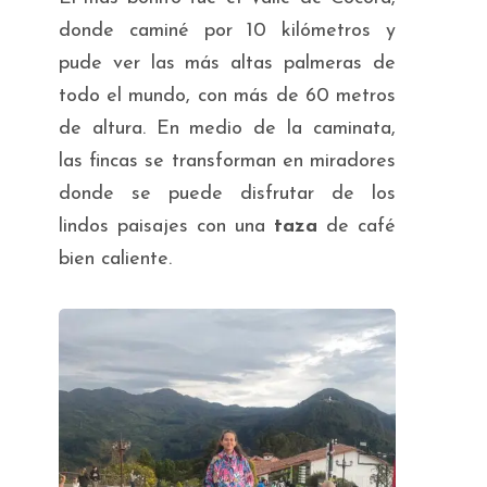
donde caminé por 10 kilómetros y
pude ver las más altas palmeras de
todo el mundo, con más de 60 metros
de altura. En medio de la caminata,
las fincas se transforman en miradores
donde se puede disfrutar de los
lindos paisajes con una
taza
de café
bien caliente.