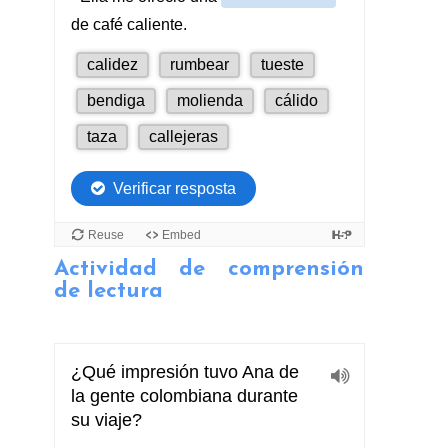
Actividad de comprensión
de lectura