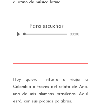
al ritmo de música latina.
Para escuchar
00:00
Reproductor
de
audio
Hoy quiero invitarte a viajar a
Colombia a través del relato de Ana,
una de mis alumnas brasileñas. Aquí
está, con sus propias palabras: