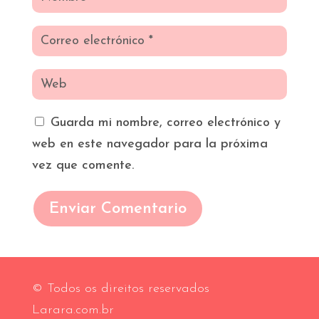
Guarda mi nombre, correo electrónico y
web en este navegador para la próxima
vez que comente.
Enviar Comentario
© Todos os direitos reservados
Larara.com.br