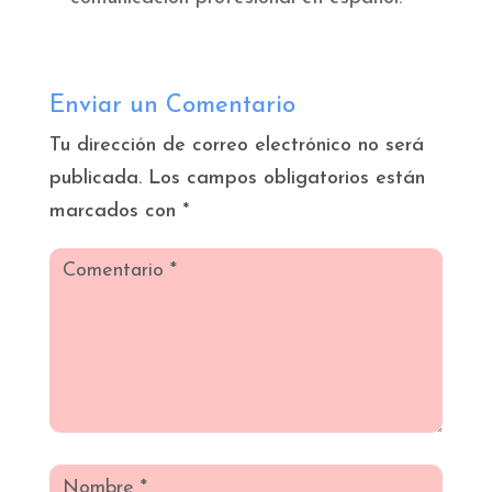
Enviar un Comentario
Tu dirección de correo electrónico no será
publicada.
Los campos obligatorios están
marcados con
*