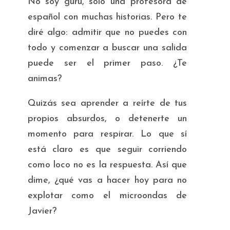
No soy gurú, solo una profesora de
español con muchas historias. Pero te
diré algo: admitir que no puedes con
todo y comenzar a buscar una salida
puede ser el primer paso. ¿Te
animas?
Quizás sea aprender a reírte de tus
propios absurdos, o detenerte un
momento para respirar. Lo que sí
está claro es que seguir corriendo
como loco no es la respuesta. Así que
dime, ¿qué vas a hacer hoy para no
explotar como el microondas de
Javier?