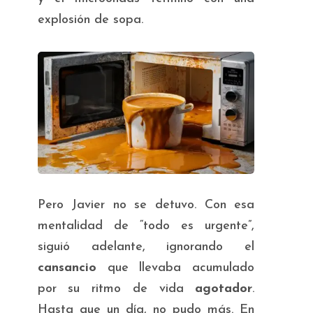
explosión de sopa.
Pero Javier no se detuvo. Con esa
mentalidad de “todo es urgente”,
siguió adelante, ignorando el
cansancio
que llevaba acumulado
por su ritmo de vida
agotador
.
Hasta que un día, no pudo más. En