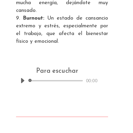
mucha energía, dejándote muy
cansado.
Burnout:
Un estado de cansancio
extremo y estrés, especialmente por
el trabajo, que afecta el bienestar
físico y emocional.
Para escuchar
00:00
Reproductor
de
audio