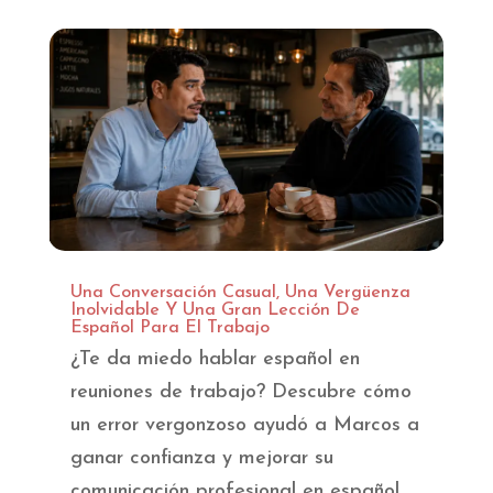
Una Conversación Casual, Una Vergüenza
Inolvidable Y Una Gran Lección De
Español Para El Trabajo
¿Te da miedo hablar español en
reuniones de trabajo? Descubre cómo
un error vergonzoso ayudó a Marcos a
ganar confianza y mejorar su
comunicación profesional en español.