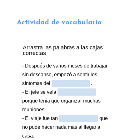
Actividad de vocabulario