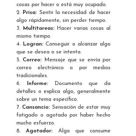
cosas por hacer o está muy ocupado.
Prisa:
Sentir la necesidad de hacer
algo rápidamente, sin perder tiempo.
Multitareas:
Hacer varias cosas al
mismo tiempo.
Logran:
Conseguir o alcanzar algo
que se desea o se intenta.
Correo:
Mensaje que se envía por
correo electrónico o por medios
tradicionales.
Informe:
Documento que da
detalles o explica algo, generalmente
sobre un tema específico.
Cansancio:
Sensación de estar muy
fatigado o agotado por haber hecho
mucho esfuerzo.
Agotador:
Algo que consume