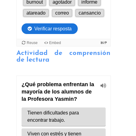
Actividad de comprensión
de lectura