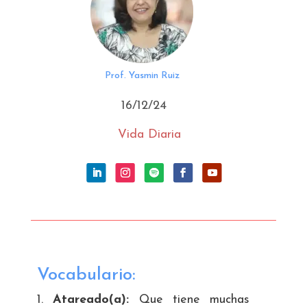
Prof. Yasmin Ruiz
16/12/24
Vida Diaria
Vocabulario:
Atareado(a):
Que tiene muchas