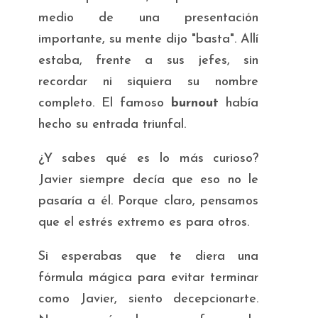
medio de una presentación
importante, su mente dijo
"basta"
. Allí
estaba, frente a sus jefes, sin
recordar ni siquiera su nombre
completo. El famoso
burnout
había
hecho su entrada triunfal.
¿Y sabes qué es lo más curioso?
Javier siempre decía que eso no le
pasaría a él. Porque claro, pensamos
que el estrés extremo es para otros.
Si esperabas que te diera una
fórmula mágica para evitar terminar
como Javier, siento decepcionarte.