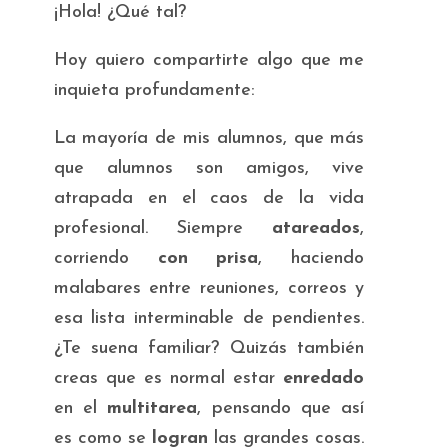
¡Hola! ¿Qué tal?
Hoy quiero compartirte algo que me
inquieta profundamente:
La mayoría de mis alumnos, que más
que alumnos son amigos, vive
atrapada en el caos de la vida
profesional. Siempre
atareados
,
corriendo
con prisa
, haciendo
malabares entre reuniones, correos y
esa lista interminable de pendientes.
¿Te suena familiar? Quizás también
creas que es normal estar
enredado
en el
multitarea
, pensando que así
es como se
logran
las grandes cosas.