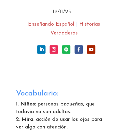
12/11/25
Enseñando Español
|
Historias
Verdaderas
Vocabulario:
Niños
: personas pequeñas, que
todavía no son adultos.
Mira
: acción de usar los ojos para
ver algo con atención.