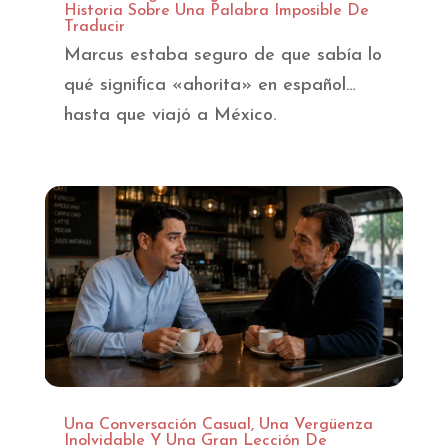
Historia Sobre Una Palabra Imposible De
Traducir
Marcus estaba seguro de que sabía lo
qué significa «ahorita» en español…
hasta que viajó a México.
Una Conversación Casual, Una Vergüenza
Inolvidable Y Una Gran Lección De