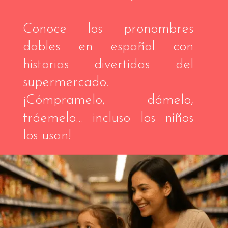
Conoce los pronombres
dobles en español con
historias divertidas del
supermercado.
¡Cómpramelo, dámelo,
tráemelo… incluso los niños
los usan!