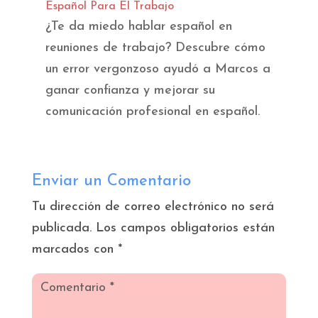
Español Para El Trabajo
¿Te da miedo hablar español en
reuniones de trabajo? Descubre cómo
un error vergonzoso ayudó a Marcos a
ganar confianza y mejorar su
comunicación profesional en español.
Enviar un Comentario
Tu dirección de correo electrónico no será
publicada.
Los campos obligatorios están
marcados con
*