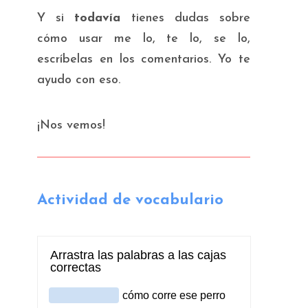
Y si
todavía
tienes dudas sobre
cómo usar me lo, te lo, se lo,
escríbelas en los comentarios. Yo te
ayudo con eso.
¡Nos vemos!
Actividad de vocabulario