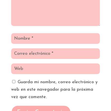
Guarda mi nombre, correo electrónico y
web en este navegador para la próxima
vez que comente.