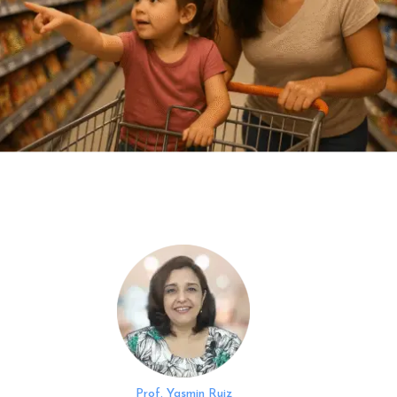
Prof. Yasmin Ruiz