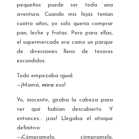
pequeños puede ser toda una
aventura. Cuando mis hijas tenían
cuatro años, yo solo quería comprar
pan, leche y frutas. Pero para ellas,
el supermercado era como un parque
de diversiones lleno de tesoros
escondidos.
Todo empezaba igual:
—¡Mamá,
mira
eso!
Yo, inocente, giraba la cabeza para
ver qué habían descubierto. Y
entonces… ¡zas! Llegaba el ataque
definitivo:
—¡Cómpramelo, cómpramelo,