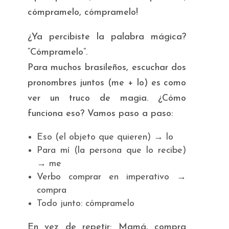
cómpramelo, cómpramelo!
¿Ya percibiste la palabra mágica?
“Cómpramelo”.
Para muchos brasileños, escuchar dos
pronombres juntos (me + lo) es como
ver un truco de magia. ¿Cómo
funciona eso? Vamos paso a paso:
Eso (el objeto que quieren) → lo
Para mí (la persona que lo recibe)
→ me
Verbo comprar en imperativo →
compra
Todo junto: cómpramelo
En vez de repetir:
Mamá, compra