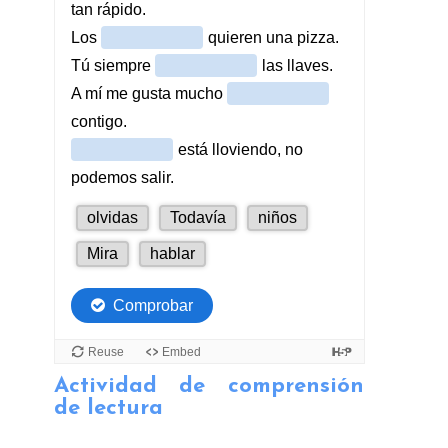
Actividad de comprensión
de lectura