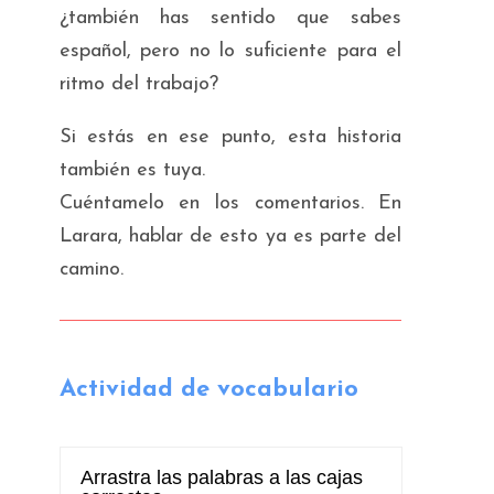
¿también has sentido que sabes
español, pero no lo suficiente para el
ritmo del trabajo?
Si estás en ese punto, esta historia
también es tuya.
Cuéntamelo en los comentarios. En
Larara
, hablar de esto ya es parte del
camino.
Actividad de vocabulario