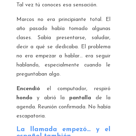
Tal vez tú conoces esa sensación.
Marcos no era principiante total. El
año pasado había tomado algunas
clases. Sabía presentarse, saludar,
decir a qué se dedicaba. El problema
no era empezar a hablar… era seguir
hablando, especialmente cuando le
preguntaban algo.
Encendió
el computador, respiró
hondo
y abrió la
pantalla
de la
agenda. Reunión confirmada. No había
escapatoria.
La llamada empezó… y el