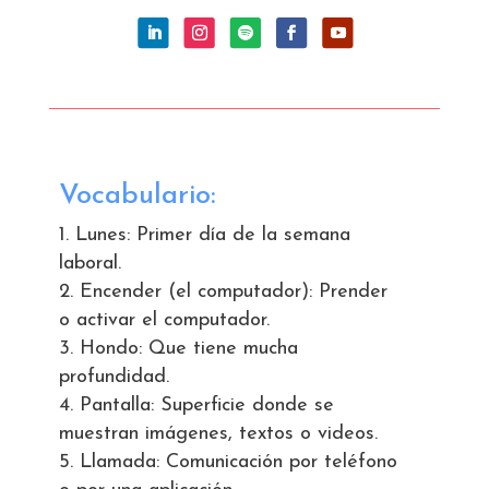
Vocabulario:
Lunes: Primer día de la semana
laboral.
Encender (el computador): Prender
o activar el computador.
Hondo: Que tiene mucha
profundidad.
Pantalla: Superficie donde se
muestran imágenes, textos o videos.
Llamada: Comunicación por teléfono