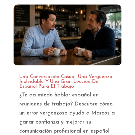
Una Conversación Casual, Una Vergüenza
Inolvidable Y Una Gran Lección De
Español Para El Trabajo
¿Te da miedo hablar español en
reuniones de trabajo? Descubre cómo
un error vergonzoso ayudó a Marcos a
ganar confianza y mejorar su
comunicación profesional en español.