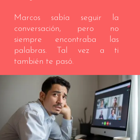
Marcos sabía seguir la
conversación, pero no
siempre encontraba las
palabras. Tal vez a ti
también te pasó.