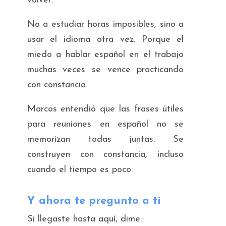
volver
.
No a estudiar horas imposibles, sino a
usar el idioma otra vez. Porque el
miedo a hablar español en el trabajo
muchas veces se vence practicando
con constancia.
Marcos entendió que las frases útiles
para reuniones en español no se
memorizan todas juntas. Se
construyen con constancia, incluso
cuando el tiempo es poco.
Y ahora te pregunto a ti
Si llegaste hasta aquí, dime: