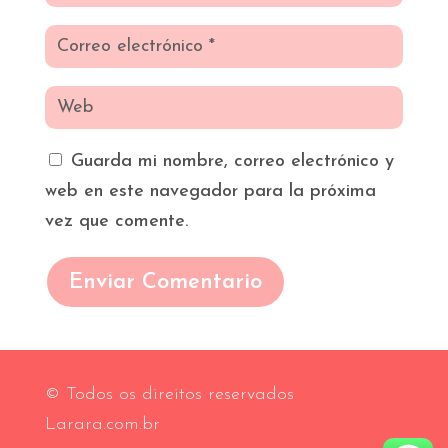
Guarda mi nombre, correo electrónico y
web en este navegador para la próxima
vez que comente.
Enviar Comentario
© Todos os direitos reservados
Larara.com.br