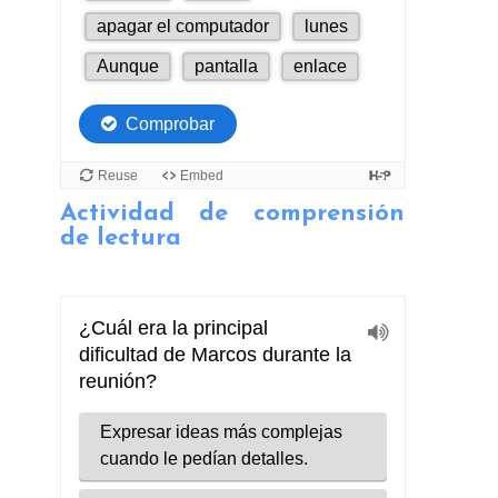
Actividad de comprensión
de lectura