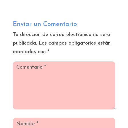
Enviar un Comentario
Tu dirección de correo electrónico no será
publicada.
Los campos obligatorios están
marcados con
*