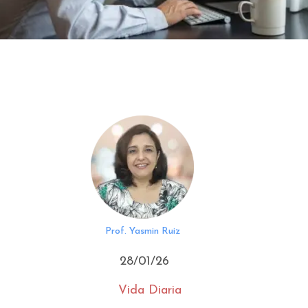
Prof. Yasmin Ruiz
28/01/26
Vida Diaria