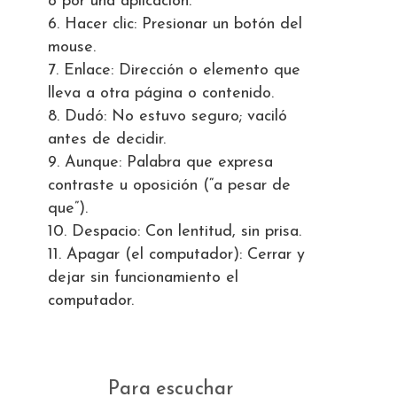
o por una aplicación.
Hacer clic: Presionar un botón del
mouse.
Enlace: Dirección o elemento que
lleva a otra página o contenido.
Dudó: No estuvo seguro; vaciló
antes de decidir.
Aunque: Palabra que expresa
contraste u oposición (“a pesar de
que”).
Despacio: Con lentitud, sin prisa.
Apagar (el computador): Cerrar y
dejar sin funcionamiento el
computador.
Para escuchar