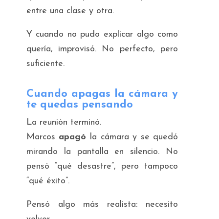
entre una clase y otra.
Y cuando no pudo explicar algo como
quería, improvisó. No perfecto, pero
suficiente.
Cuando apagas la cámara y
te quedas pensando
La reunión terminó.
Marcos
apagó
la cámara y se quedó
mirando la pantalla en silencio. No
pensó “qué desastre”, pero tampoco
“qué éxito”.
Pensó algo más realista:
necesito