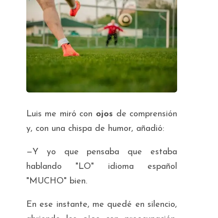
Luis me miró con
ojos
de comprensión
y, con una chispa de humor, añadió:
—Y yo que pensaba que estaba
hablando "LO" idioma español
"MUCHO" bien.
En ese instante, me quedé en silencio,