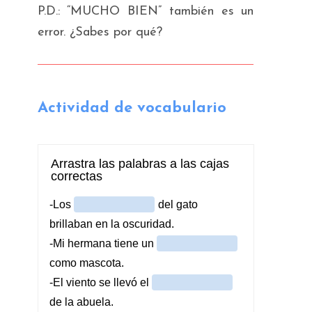
P.D.: “MUCHO BIEN” también es un
error. ¿Sabes por qué?
Actividad de vocabulario