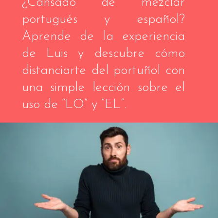
¿Cansado de mezclar
portugués y español?
Aprende de la experiencia
de Luis y descubre cómo
distanciarte del portuñol con
una simple lección sobre el
uso de “LO” y “EL”.