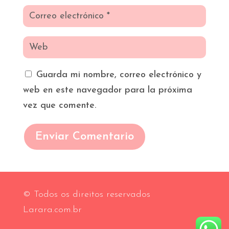
Guarda mi nombre, correo electrónico y
web en este navegador para la próxima
vez que comente.
Enviar Comentario
© Todos os direitos reservados
Larara.com.br