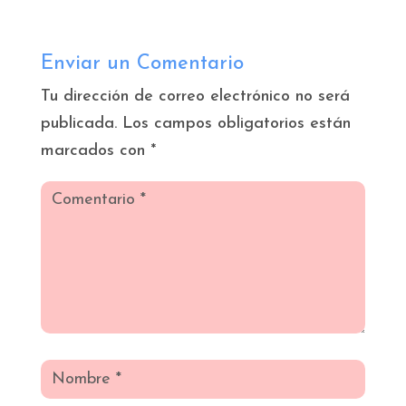
Enviar un Comentario
Tu dirección de correo electrónico no será
publicada.
Los campos obligatorios están
marcados con
*