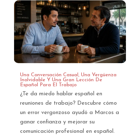
Una Conversación Casual, Una Vergüenza
Inolvidable Y Una Gran Lección De
Español Para El Trabajo
¿Te da miedo hablar español en
reuniones de trabajo? Descubre cómo
un error vergonzoso ayudó a Marcos a
ganar confianza y mejorar su
comunicación profesional en español.