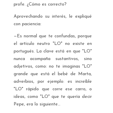
profe. ¿Cómo es correcto?
Aprovechando su interés, le expliqué
con paciencia:
—Es normal que te confundas, porque
el artículo neutro "LO" no existe en
portugués. La clave está en que "LO"
nunca acompaña sustantivos, sino
adjetivos, como: no te imaginas "LO"
grande
que está el bebé de Marta,
adverbios, por ejemplo: es increíble
"LO"
rápido
que corre ese carro, o
ideas, como "LO" que te quería decir
Pepe, era lo siguiente…