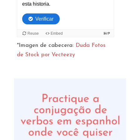
*Imagen de cabecera:
Duda Fotos
de Stock por Vecteezy