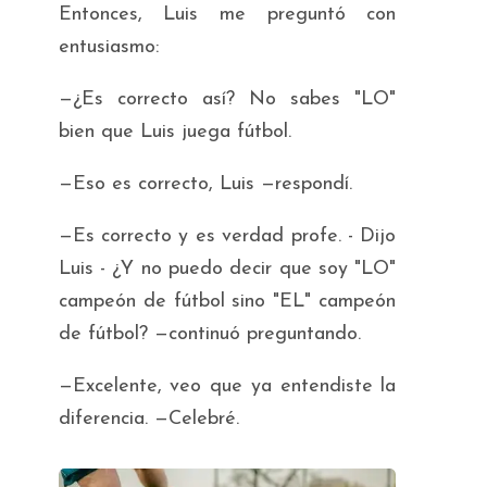
Entonces, Luis me preguntó con
entusiasmo:
—¿Es correcto así? No sabes "LO"
bien que Luis juega fútbol.
—Eso es correcto, Luis —respondí.
—Es correcto y es verdad profe. - Dijo
Luis - ¿Y no puedo decir que soy "LO"
campeón de fútbol sino "EL" campeón
de fútbol? —continuó preguntando.
—Excelente, veo que ya entendiste la
diferencia. —Celebré.