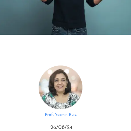
Prof. Yasmin Ruiz
26/08/24