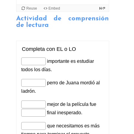
Actividad de comprensión
de lectura