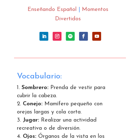
Enseñando Español
|
Momentos
Divertidos
Vocabulario:
Sombrero
:
Prenda de vestir para
cubrir la cabeza.
Conejo
:
Mamífero pequeño con
orejas largas y cola corta.
Jugar
:
Realizar una actividad
recreativa o de diversión.
Ojos
:
Órganos de la vista en los