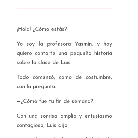
¡Hola! ¿Cómo estás?
Yo soy la profesora Yasmín, y hoy
quiero contarte una pequeña historia
sobre la clase de Luis.
Todo comenzó, como de costumbre,
con la pregunta:
—¿Cómo fue tu fin de semana?
Con una sonrisa amplia y entusiasmo
contagioso, Luis dijo: