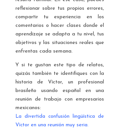
reflexionar sobre tus propios errores,
compartir tu experiencia en los
comentarios o hacer clases donde el
aprendizaje se adapta a tu nivel, tus
objetivos y las situaciones reales que
enfrentas cada semana.
Y si te gustan este tipo de relatos,
quizás también te identifiques con la
historia de Víctor, un profesional
brasileño usando español en una
reunión de trabajo con empresarios
mexicanos:
La divertida confusión lingüística de
Víctor en una reunión muy seria.