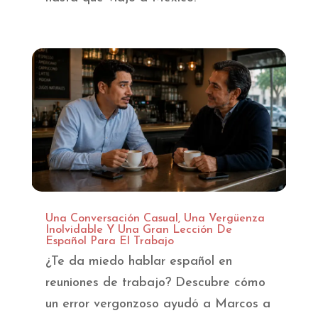
Una Conversación Casual, Una Vergüenza
Inolvidable Y Una Gran Lección De
Español Para El Trabajo
¿Te da miedo hablar español en
reuniones de trabajo? Descubre cómo
un error vergonzoso ayudó a Marcos a