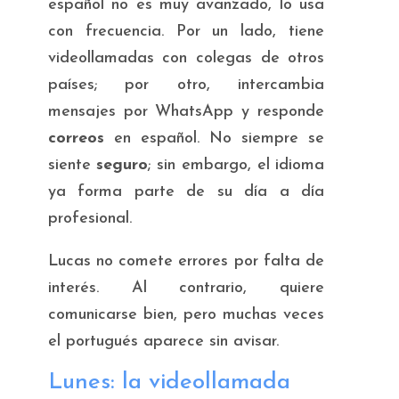
español no es muy avanzado, lo usa
con frecuencia. Por un lado, tiene
videollamadas con colegas de otros
países; por otro, intercambia
mensajes por WhatsApp y responde
correos
en español. No siempre se
siente
seguro
; sin embargo, el idioma
ya forma parte de su día a día
profesional.
Lucas no comete errores por falta de
interés. Al contrario, quiere
comunicarse bien, pero muchas veces
el portugués aparece sin avisar.
Lunes: la videollamada