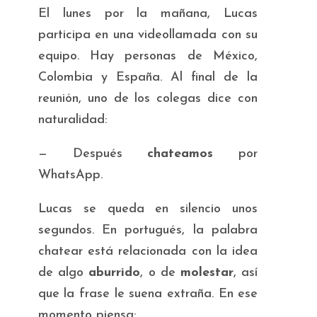
El lunes por la mañana, Lucas
participa en una videollamada con su
equipo. Hay personas de México,
Colombia y España. Al final de la
reunión, uno de los colegas dice con
naturalidad:
—
Después
chateamos
por
WhatsApp.
Lucas se queda en silencio unos
segundos. En portugués, la palabra
chatear
está relacionada con la idea
de algo
aburrido
, o de
molestar
, así
que la frase le suena extraña. En ese
momento piensa: