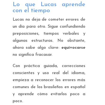
Lo que Lucas aprende
con el tiempo
Lucas no deja de cometer errores de
un día para otro. Sigue confundiendo
preposiciones, tiempos verbales y
algunas estructuras. No obstante,
ahora sabe algo clave:
equivocarse
no significa fracasar.
Con práctica guiada, correcciones
conscientes y uso real del idioma,
empieza a reconocer los errores más
comunes de los brasileños en español
y aprende cómo evitarlos poco a
poco.