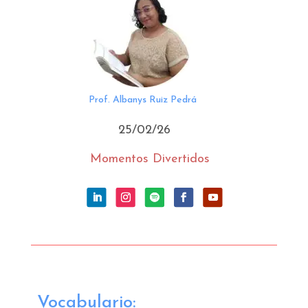
Prof. Albanys Ruiz Pedrá
25/02/26
Momentos Divertidos
Vocabulario: