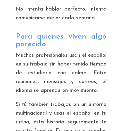
No intenta hablar perfecto. Intenta
comunicarse mejor cada semana.
Para quienes viven algo
parecido
Muchos profesionales usan el español
en su trabajo sin haber tenido tiempo
de estudiarlo con calma. Entre
reuniones, mensajes y correos, el
idioma se aprende en movimiento.
Si tú también trabajas en un entorno
multinacional y usas el español en tu
rutina, esta historia seguramente te
resulta familiar. En ese caso, puedes