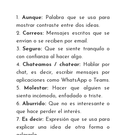
Aunque:
Palabra que se usa para
mostrar contraste entre dos ideas.
Correos:
Mensajes escritos que se
envían o se reciben por email.
Seguro:
Que se siente tranquilo o
con confianza al hacer algo.
Chateamos / chatear:
Hablar por
chat, es decir, escribir mensajes por
aplicaciones como WhatsApp o Teams.
Molestar:
Hacer que alguien se
sienta incómodo, enfadado o triste.
Aburrido:
Que no es interesante o
que hace perder el interés.
Es decir:
Expresión que se usa para
explicar una idea de otra forma o