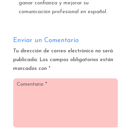
ganar confianza y mejorar su
comunicación profesional en español.
Enviar un Comentario
Tu dirección de correo electrónico no será
publicada.
Los campos obligatorios están
marcados con
*