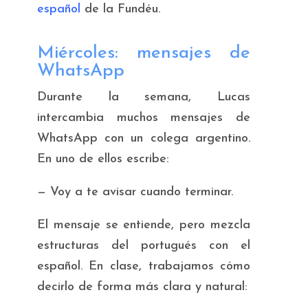
español
de la Fundéu.
Miércoles: mensajes de
WhatsApp
Durante la semana, Lucas
intercambia muchos mensajes de
WhatsApp con un colega argentino.
En uno de ellos escribe:
—
Voy a te avisar cuando terminar.
El mensaje se entiende, pero mezcla
estructuras del portugués con el
español. En clase, trabajamos cómo
decirlo de forma más clara y natural: