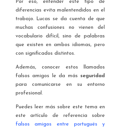
Por eso, entender este tipo de
diferencias evita malentendidos en el
trabajo. Lucas se da cuenta de que
muchas confusiones no vienen del
vocabulario difícil, sino de palabras
que existen en ambos idiomas, pero
con significados distintos.
Además, conocer estos llamados
falsos amigos le da más
seguridad
para comunicarse en su entorno
profesional.
Puedes leer más sobre este tema en
este artículo de referencia sobre
falsos amigos entre portugués y