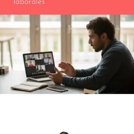
laborales