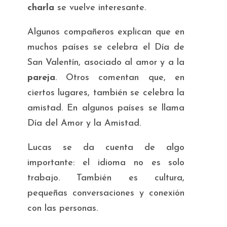
charla
se vuelve interesante.
Algunos compañeros explican que en
muchos países se celebra el Día de
San Valentín, asociado al amor y a la
pareja
. Otros comentan que, en
ciertos lugares, también se celebra la
amistad. En algunos países se llama
Día del Amor y la Amistad
.
Lucas se da cuenta de algo
importante: el idioma no es solo
trabajo. También es cultura,
pequeñas conversaciones y conexión
con las personas.