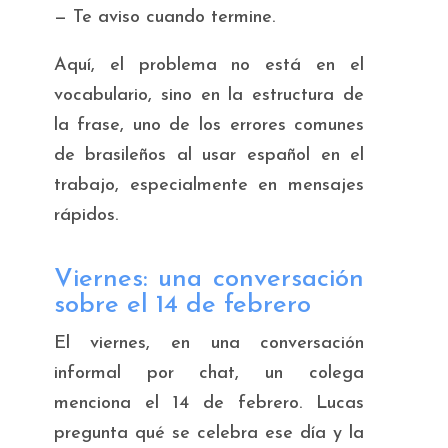
—
Te aviso cuando termine.
Aquí, el problema no está en el
vocabulario, sino en la estructura de
la frase, uno de los errores comunes
de brasileños al usar español en el
trabajo, especialmente en mensajes
rápidos.
Viernes: una conversación
sobre el 14 de febrero
El viernes, en una conversación
informal por chat, un colega
menciona el 14 de febrero. Lucas
pregunta qué se celebra ese día y la