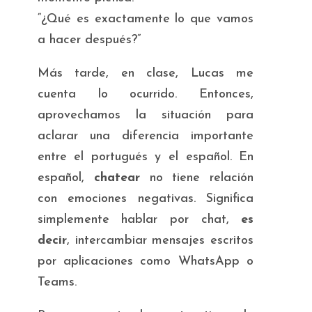
“¿Qué es exactamente lo que vamos
a hacer después?”
Más tarde, en clase, Lucas me
cuenta lo ocurrido. Entonces,
aprovechamos la situación para
aclarar una diferencia importante
entre el portugués y el español. En
español,
chatear
no tiene relación
con emociones negativas. Significa
simplemente hablar por chat,
es
decir
, intercambiar mensajes escritos
por aplicaciones como WhatsApp o
Teams.