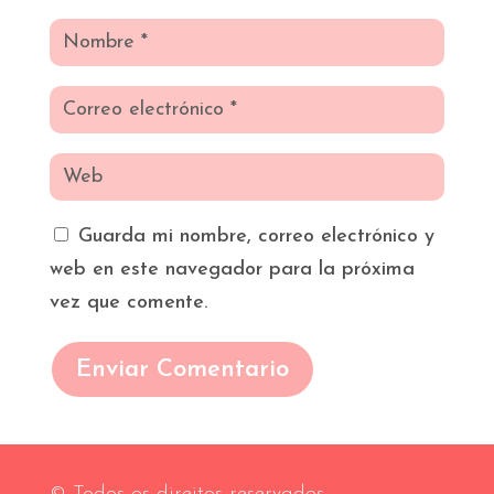
Guarda mi nombre, correo electrónico y
web en este navegador para la próxima
vez que comente.
Enviar Comentario
© Todos os direitos reservados