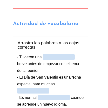
Actividad de vocabulario