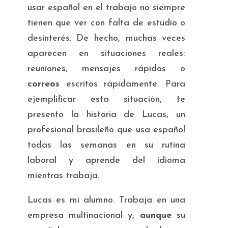
usar español en el trabajo no siempre
tienen que ver con falta de estudio o
desinterés. De hecho, muchas veces
aparecen en situaciones reales:
reuniones, mensajes rápidos o
correos
escritos rápidamente. Para
ejemplificar esta situación, te
presento la historia de Lucas, un
profesional brasileño que usa español
todas las semanas en su rutina
laboral y aprende del idioma
mientras trabaja.
Lucas es mi alumno. Trabaja en una
empresa multinacional y,
aunque
su