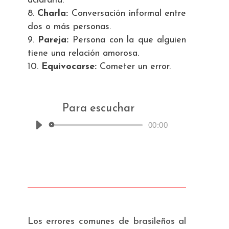
aclararla.
Charla:
Conversación informal entre
dos o más personas.
Pareja:
Persona con la que alguien
tiene una relación amorosa.
Equivocarse:
Cometer un error.
Para escuchar
00:00
Reproductor
de
audio
Los errores comunes de brasileños al