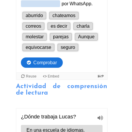
Actividad de comprensión
de lectura