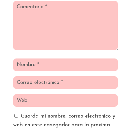
Guarda mi nombre, correo electrónico y
web en este navegador para la próxima