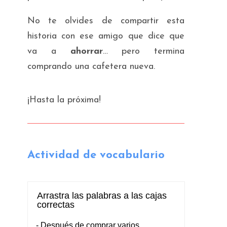
No te olvides de compartir esta
historia con ese amigo que dice que
va a
ahorrar
… pero termina
comprando una cafetera nueva.
¡Hasta la próxima!
Actividad de vocabulario