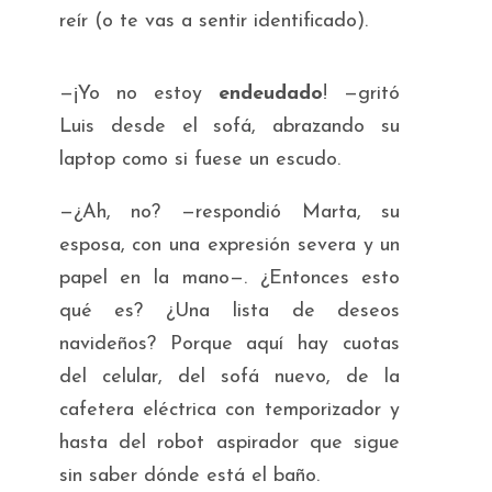
reír (o te vas a sentir identificado).
—¡Yo no estoy
endeudado
! —gritó
Luis desde el sofá, abrazando su
laptop como si fuese un escudo.
—¿Ah, no? —respondió Marta, su
esposa, con una expresión severa y un
papel en la mano—. ¿Entonces esto
qué es? ¿Una lista de deseos
navideños? Porque aquí hay cuotas
del celular, del sofá nuevo, de la
cafetera eléctrica con temporizador y
hasta del robot aspirador que sigue
sin saber dónde está el baño.