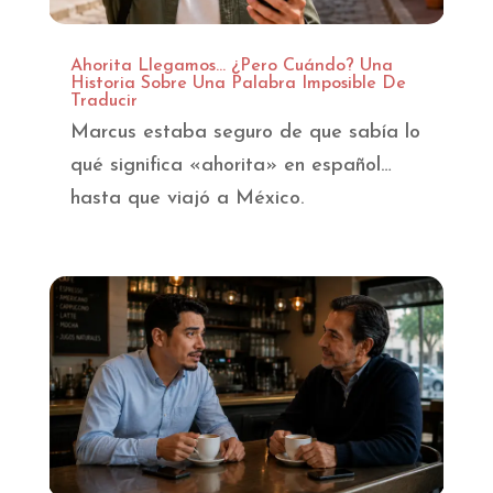
Ahorita Llegamos… ¿Pero Cuándo? Una
Historia Sobre Una Palabra Imposible De
Traducir
Marcus estaba seguro de que sabía lo
qué significa «ahorita» en español…
hasta que viajó a México.