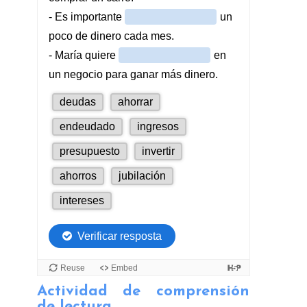
Actividad de comprensión
de lectura