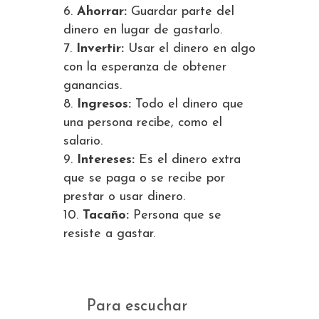
Ahorrar:
Guardar parte del
dinero en lugar de gastarlo.
Invertir:
Usar el dinero en algo
con la esperanza de obtener
ganancias.
Ingresos:
Todo el dinero que
una persona recibe, como el
salario.
Intereses:
Es el dinero extra
que se paga o se recibe por
prestar o usar dinero.
Tacaño:
Persona que se
resiste a gastar.
Para escuchar