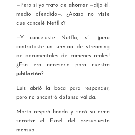
—Pero si yo trato de
ahorrar
—dijo él,
medio ofendido—. ¿Acaso no viste
que cancelé Netflix?
—Y cancelaste Netflix, sí… ¡pero
contrataste un servicio de streaming
de documentales de crímenes reales!
¿Eso era necesario para nuestra
jubilación
?
Luis abrió la boca para responder,
pero no encontró defensa válida.
Marta respiró hondo y sacó su arma
secreta: el Excel del presupuesto
mensual.