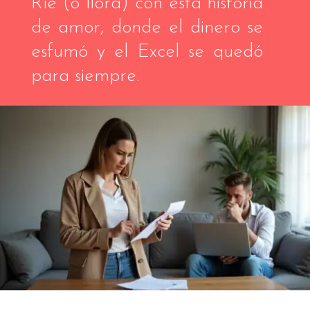
Ríe (o llora) con esta historia
de amor, donde el dinero se
esfumó y el Excel se quedó
para siempre.