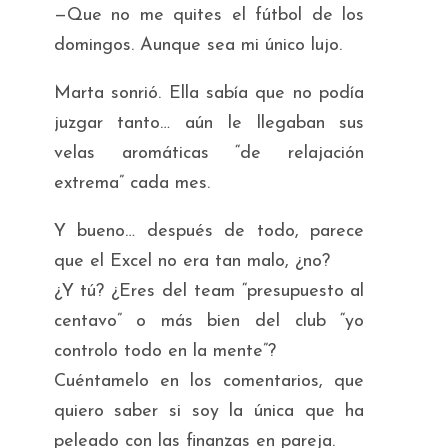
—Que no me quites el fútbol de los
domingos. Aunque sea mi único lujo.
Marta sonrió. Ella sabía que no podía
juzgar tanto… aún le llegaban sus
velas aromáticas “de relajación
extrema” cada mes.
Y bueno… después de todo, parece
que el Excel no era tan malo, ¿no?
¿Y tú? ¿Eres del team “presupuesto al
centavo” o más bien del club “yo
controlo todo en la mente”?
Cuéntamelo en los comentarios, que
quiero saber si soy la única que ha
peleado con las finanzas en pareja.