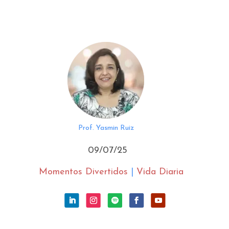
Prof. Yasmin Ruiz
09/07/25
Momentos Divertidos
|
Vida Diaria