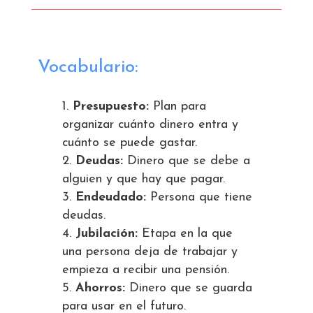
Vocabulario:
Presupuesto:
Plan para
organizar cuánto dinero entra y
cuánto se puede gastar.
Deudas:
Dinero que se debe a
alguien y que hay que pagar.
Endeudado:
Persona que tiene
deudas.
Jubilación:
Etapa en la que
una persona deja de trabajar y
empieza a recibir una pensión.
Ahorros:
Dinero que se guarda
para usar en el futuro.