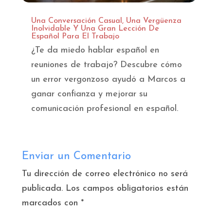
Una Conversación Casual, Una Vergüenza
Inolvidable Y Una Gran Lección De
Español Para El Trabajo
¿Te da miedo hablar español en
reuniones de trabajo? Descubre cómo
un error vergonzoso ayudó a Marcos a
ganar confianza y mejorar su
comunicación profesional en español.
Enviar un Comentario
Tu dirección de correo electrónico no será
publicada.
Los campos obligatorios están
marcados con
*