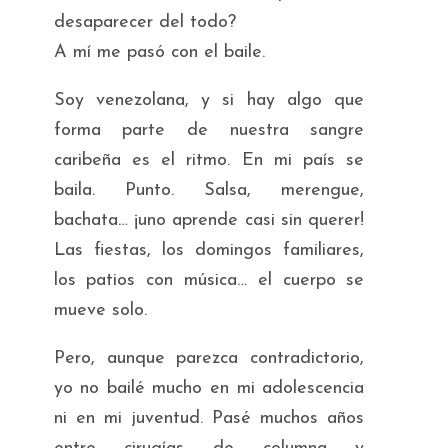
desaparecer del todo?
A mí me pasó con el baile.
Soy venezolana, y si hay algo que
forma parte de nuestra sangre
caribeña es el ritmo. En mi país se
baila. Punto. Salsa, merengue,
bachata… ¡uno aprende casi sin querer!
Las fiestas, los domingos familiares,
los patios con música… el cuerpo se
mueve solo.
Pero, aunque parezca contradictorio,
yo no bailé mucho en mi adolescencia
ni en mi juventud. Pasé muchos años