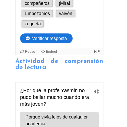
Actividad de comprensión
de lectura