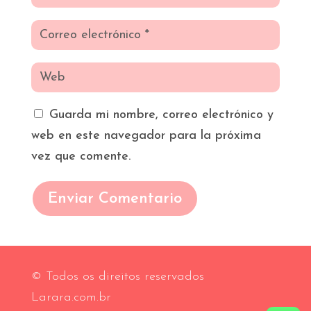
Guarda mi nombre, correo electrónico y
web en este navegador para la próxima
vez que comente.
Enviar Comentario
© Todos os direitos reservados
Larara.com.br