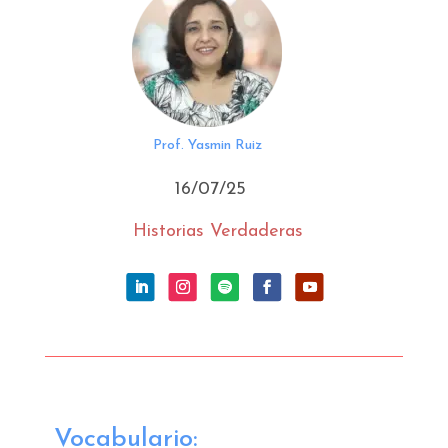
Prof. Yasmin Ruiz
16/07/25
Historias Verdaderas
Vocabulario: