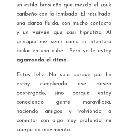
un estilo brasileño que mezcla el zouk
caribeño con la lambada. El resultado:
una danza fluida, con mucho contacto
y un
vaivén
que casi hipnotiza. Al
principio me sentí como si intentara
bailar en una nube… Pero ya le estoy
agarrando el ritmo
.
Estoy feliz. No solo porque por fin
estoy cumpliendo ese deseo
postergado, sino porque estoy
conociendo gente maravillosa,
haciendo amigos y volviendo a
conectar con algo muy profundo: mi
cuerpo en movimiento.