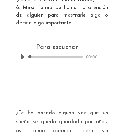
Mira
: forma de llamar la atención
de alguien para mostrarle algo o
decirle algo importante.
Para escuchar
00:00
Reproductor
de
audio
¿Te ha pasado alguna vez que un
sueño se queda guardado por años,
así, como dormido, pero sin