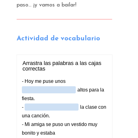
paso… ¡y vamos a bailar!
Actividad de vocabulario