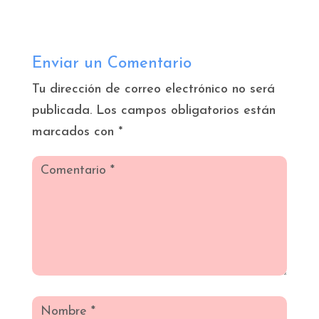
Enviar un Comentario
Tu dirección de correo electrónico no será
publicada.
Los campos obligatorios están
marcados con
*