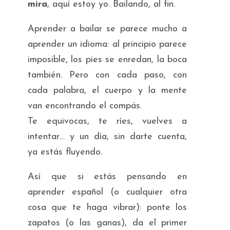
mira
, aquí estoy yo. Bailando, al fin.
Aprender a bailar se parece mucho a
aprender un idioma: al principio parece
imposible, los pies se enredan, la boca
también. Pero con cada paso, con
cada palabra, el cuerpo y la mente
van encontrando el compás.
Te equivocas, te ríes, vuelves a
intentar… y un día, sin darte cuenta,
ya estás fluyendo.
Así que si estás pensando en
aprender español (o cualquier otra
cosa que te haga vibrar): ponte los
zapatos (o las ganas), da el primer