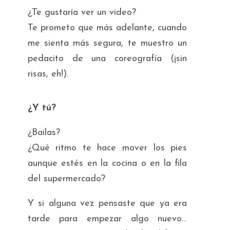
¿Te gustaría ver un video?
Te prometo que más adelante, cuando
me sienta más segura, te muestro un
pedacito de una coreografía (¡sin
risas, eh!).
¿Y tú?
¿Bailas?
¿Qué ritmo te hace mover los pies
aunque estés en la cocina o en la fila
del supermercado?
Y si alguna vez pensaste que ya era
tarde para empezar algo nuevo…