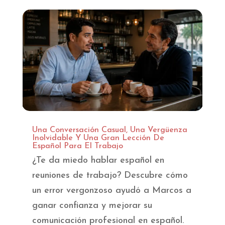
Una Conversación Casual, Una Vergüenza
Inolvidable Y Una Gran Lección De
Español Para El Trabajo
¿Te da miedo hablar español en
reuniones de trabajo? Descubre cómo
un error vergonzoso ayudó a Marcos a
ganar confianza y mejorar su
comunicación profesional en español.