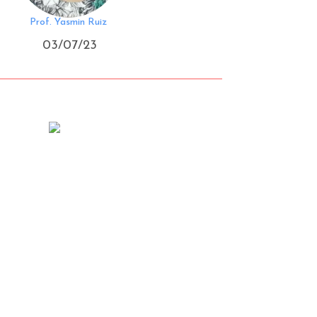
Prof. Yasmin Ruiz
03/07/23