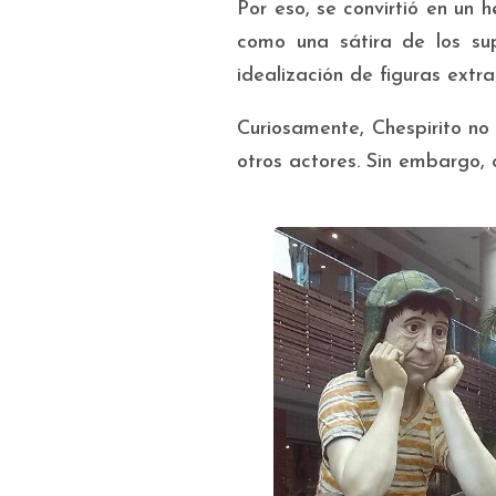
Por eso, se convirtió en un
como una sátira de los sup
idealización de figuras extra
Curiosamente, Chespirito no 
otros actores. Sin embargo, 