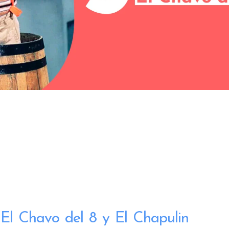
e El Chavo del 8 y El Chapulin