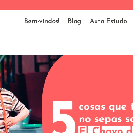
Bem-vindos!
Blog
Auto Estudo