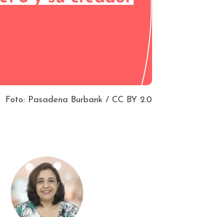
Foto: Pasadena Burbank / CC BY 2.0