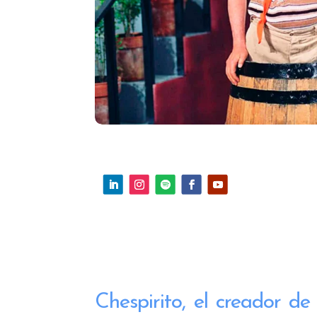
Chespirito, el creador d